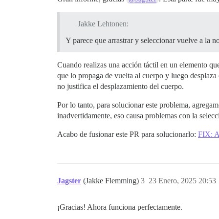
Jakke Lehtonen:
Y parece que arrastrar y seleccionar vuelve a la 
Cuando realizas una acción táctil en un elemento que 
que lo propaga de vuelta al cuerpo y luego desplaza e
no justifica el desplazamiento del cuerpo.
Por lo tanto, para solucionar este problema, agregam
inadvertidamente, eso causa problemas con la selecci
Acabo de fusionar este PR para solucionarlo:
FIX: A
Jagster
(Jakke Flemming)
3
23 Enero, 2025 20:53
¡Gracias! Ahora funciona perfectamente.