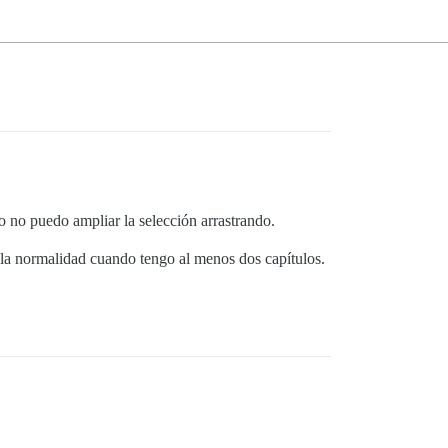
o no puedo ampliar la selección arrastrando.
a la normalidad cuando tengo al menos dos capítulos.