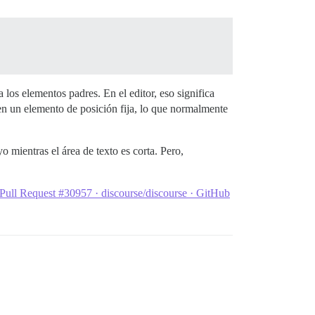
los elementos padres. En el editor, eso significa
 en un elemento de posición fija, lo que normalmente
o mientras el área de texto es corta. Pero,
Pull Request #30957 · discourse/discourse · GitHub