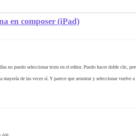
na en composer (iPad)
as no puedo seleccionar texto en el editor. Puedo hacer doble clic, per
 mayoría de las veces sí. Y parece que arrastrar y seleccionar vuelve 
 útil: