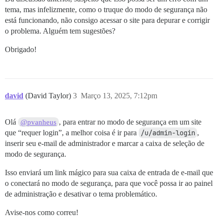
tema, mas infelizmente, como o truque do modo de segurança não
está funcionando, não consigo acessar o site para depurar e corrigir
o problema. Alguém tem sugestões?
Obrigado!
david
(David Taylor)
3
Março 13, 2025, 7:12pm
Olá
, para entrar no modo de segurança em um site
@pvanheus
que “requer login”, a melhor coisa é ir para
/u/admin-login
,
inserir seu e-mail de administrador e marcar a caixa de seleção de
modo de segurança.
Isso enviará um link mágico para sua caixa de entrada de e-mail que
o conectará no modo de segurança, para que você possa ir ao painel
de administração e desativar o tema problemático.
Avise-nos como correu!