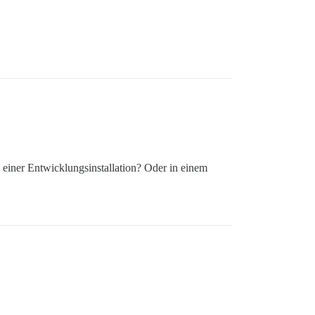
i einer Entwicklungsinstallation? Oder in einem