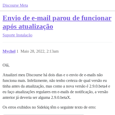
Discourse Meta
Envio de e-mail parou de funcionar
após atualização
Suporte
Instalação
Mychel
1
Maio 28, 2022, 2:13am
Olá,
Atualizei meu Discourse há dois dias e o envio de e-mails não
funciona mais. Infelizmente, não tenho certeza de qual versão eu
tinha antes da atualização, mas como a nova versão é 2.9.0.beta4 e
eu faço atualizações regulares em e-mails de notificação, a versão
anterior já deveria ser alguma 2.9.0.betaX.
Os erros exibidos no Sidekiq têm o seguinte texto de erro: