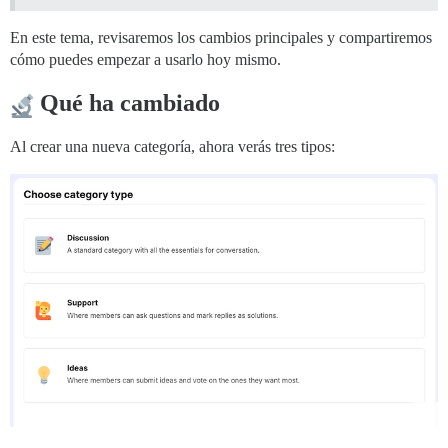
En este tema, revisaremos los cambios principales y compartiremos
cómo puedes empezar a usarlo hoy mismo.
Qué ha cambiado
Al crear una nueva categoría, ahora verás tres tipos: