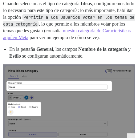
Cuando seleccionas el tipo de categoría
Ideas
, configuraremos todo
lo necesario para este tipo de categoría: lo más importante, habilitar
la opción
Permitir a los usuarios votar en los temas de 
esta categoría
, lo que permite a los miembros votar por los
temas que les gustan (consulta
nuestra categoría de Características
aquí en Meta
para ver un ejemplo de cómo se ve).
En la pestaña
General
, los campos
Nombre de la categoría
y
Estilo
se configuran automáticamente.