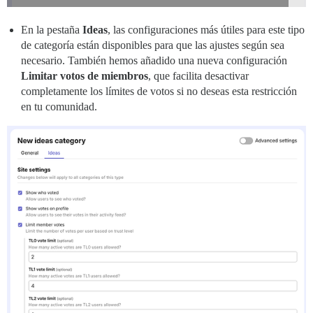
En la pestaña
Ideas
, las configuraciones más útiles para este tipo
de categoría están disponibles para que las ajustes según sea
necesario. También hemos añadido una nueva configuración
Limitar votos de miembros
, que facilita desactivar
completamente los límites de votos si no deseas esta restricción
en tu comunidad.