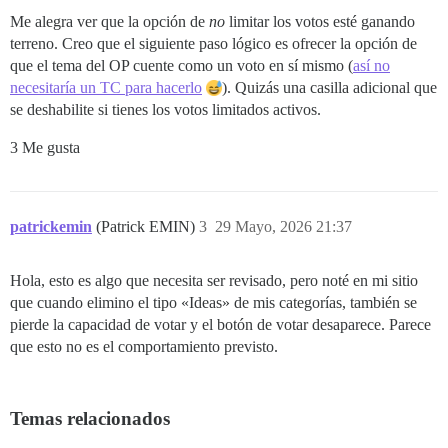
Me alegra ver que la opción de
no
limitar los votos esté ganando
terreno. Creo que el siguiente paso lógico es ofrecer la opción de
que el tema del OP cuente como un voto en sí mismo (
así no
necesitaría un TC para hacerlo
). Quizás una casilla adicional que
se deshabilite si tienes los votos limitados activos.
3 Me gusta
patrickemin
(Patrick EMIN)
3
29 Mayo, 2026 21:37
Hola, esto es algo que necesita ser revisado, pero noté en mi sitio
que cuando elimino el tipo «Ideas» de mis categorías, también se
pierde la capacidad de votar y el botón de votar desaparece. Parece
que esto no es el comportamiento previsto.
Temas relacionados