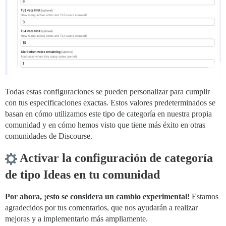
Todas estas configuraciones se pueden personalizar para cumplir
con tus especificaciones exactas. Estos valores predeterminados se
basan en cómo utilizamos este tipo de categoría en nuestra propia
comunidad y en cómo hemos visto que tiene más éxito en otras
comunidades de Discourse.
Activar la configuración de categoría
de tipo Ideas en tu comunidad
Por ahora, ¡esto se considera un cambio experimental!
Estamos
agradecidos por tus comentarios, que nos ayudarán a realizar
mejoras y a implementarlo más ampliamente.