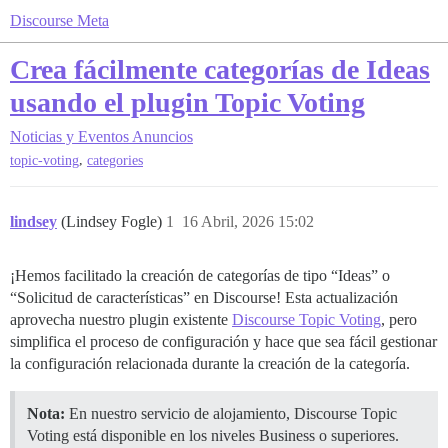
Discourse Meta
Crea fácilmente categorías de Ideas
usando el plugin Topic Voting
Noticias y Eventos
Anuncios
,
topic-voting
categories
lindsey
(Lindsey Fogle)
1
16 Abril, 2026 15:02
¡Hemos facilitado la creación de categorías de tipo “Ideas” o
“Solicitud de características” en Discourse! Esta actualización
aprovecha nuestro plugin existente
Discourse Topic Voting
, pero
simplifica el proceso de configuración y hace que sea fácil gestionar
la configuración relacionada durante la creación de la categoría.
Nota:
En nuestro servicio de alojamiento, Discourse Topic
Voting está disponible en los niveles Business o superiores.