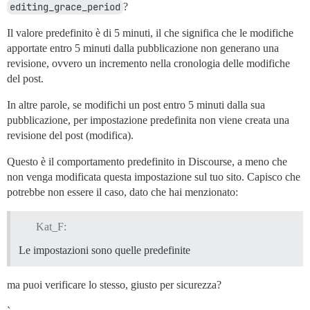
editing_grace_period
?
Il valore predefinito è di 5 minuti, il che significa che le modifiche
apportate entro 5 minuti dalla pubblicazione non generano una
revisione, ovvero un incremento nella cronologia delle modifiche
del post.
In altre parole, se modifichi un post entro 5 minuti dalla sua
pubblicazione, per impostazione predefinita non viene creata una
revisione del post (modifica).
Questo è il comportamento predefinito in Discourse, a meno che
non venga modificata questa impostazione sul tuo sito. Capisco che
potrebbe non essere il caso, dato che hai menzionato:
Kat_F:
Le impostazioni sono quelle predefinite
ma puoi verificare lo stesso, giusto per sicurezza?