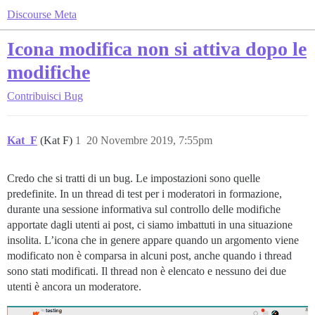
Discourse Meta
Icona modifica non si attiva dopo le
modifiche
Contribuisci
Bug
Kat_F
(Kat F)
1
20 Novembre 2019, 7:55pm
Credo che si tratti di un bug. Le impostazioni sono quelle
predefinite. In un thread di test per i moderatori in formazione,
durante una sessione informativa sul controllo delle modifiche
apportate dagli utenti ai post, ci siamo imbattuti in una situazione
insolita. L’icona che in genere appare quando un argomento viene
modificato non è comparsa in alcuni post, anche quando i thread
sono stati modificati. Il thread non è elencato e nessuno dei due
utenti è ancora un moderatore.