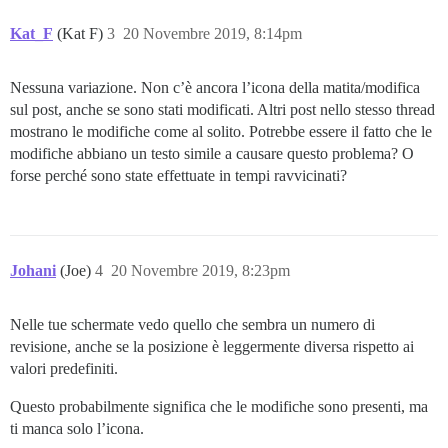
Kat_F
(Kat F)
3
20 Novembre 2019, 8:14pm
Nessuna variazione. Non c’è ancora l’icona della matita/modifica
sul post, anche se sono stati modificati. Altri post nello stesso thread
mostrano le modifiche come al solito. Potrebbe essere il fatto che le
modifiche abbiano un testo simile a causare questo problema? O
forse perché sono state effettuate in tempi ravvicinati?
Johani
(Joe)
4
20 Novembre 2019, 8:23pm
Nelle tue schermate vedo quello che sembra un numero di
revisione, anche se la posizione è leggermente diversa rispetto ai
valori predefiniti.
Questo probabilmente significa che le modifiche sono presenti, ma
ti manca solo l’icona.