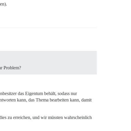
en).
Ihr Problem?
nbesitzer das Eigentum behält, sodass nur
antworten kann, das Thema bearbeiten kann, damit
dies zu erreichen, und wir müssten wahrscheinlich