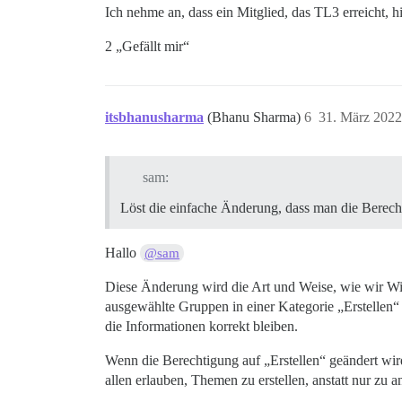
Ich nehme an, dass ein Mitglied, das TL3 erreicht, hi
2 „Gefällt mir“
itsbhanusharma
(Bhanu Sharma)
6
31. März 2022
sam:
Löst die einfache Änderung, dass man die Berech
Hallo
@sam
Diese Änderung wird die Art und Weise, wie wir Wik
ausgewählte Gruppen in einer Kategorie „Erstellen“
die Informationen korrekt bleiben.
Wenn die Berechtigung auf „Erstellen“ geändert wir
allen erlauben, Themen zu erstellen, anstatt nur zu a