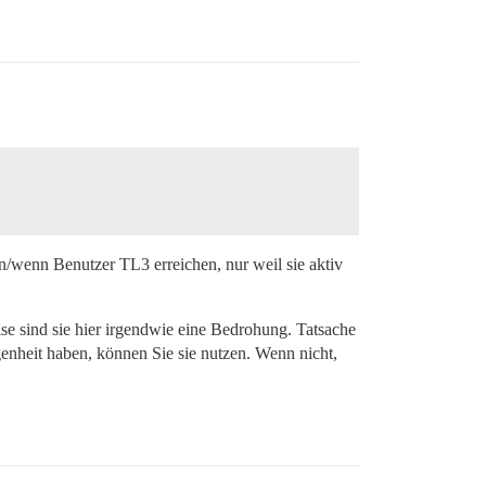
n/wenn Benutzer TL3 erreichen, nur weil sie aktiv
se sind sie hier irgendwie eine Bedrohung. Tatsache
genheit haben, können Sie sie nutzen. Wenn nicht,