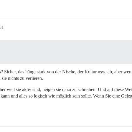
51
Sicher, das hängt stark von der Nische, der Kultur usw. ab, aber wen
 sie nichts zu verlieren.
 weil sie aktiv sind, neigen sie dazu zu schreiben. Und auf diese Wei
 kann und alles so logisch wie möglich sein sollte. Wenn Sie eine Gele