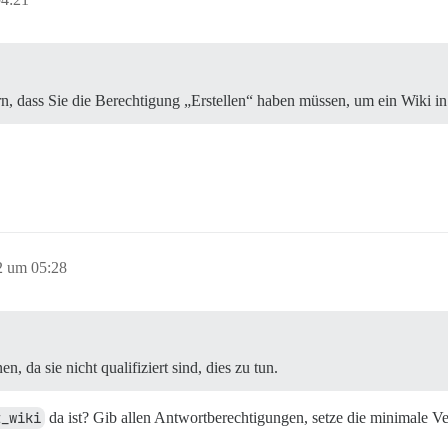
rn, dass Sie die Berechtigung „Erstellen“ haben müssen, um ein Wiki in
2 um 05:28
n, da sie nicht qualifiziert sind, dies zu tun.
t_wiki
da ist? Gib allen Antwortberechtigungen, setze die minimale 