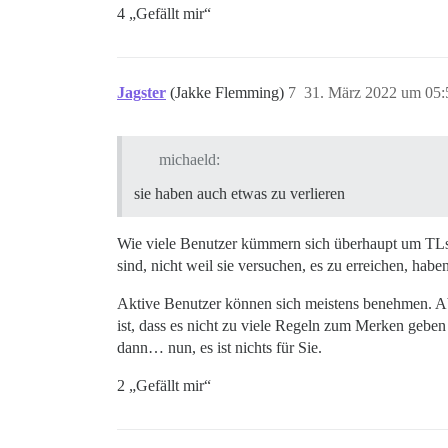
4 „Gefällt mir“
Jagster
(Jakke Flemming)
7
31. März 2022 um 05:
michaeld:
sie haben auch etwas zu verlieren
Wie viele Benutzer kümmern sich überhaupt um TLs? 
sind, nicht weil sie versuchen, es zu erreichen, haben
Aktive Benutzer können sich meistens benehmen. Aber
ist, dass es nicht zu viele Regeln zum Merken geben
dann… nun, es ist nichts für Sie.
2 „Gefällt mir“