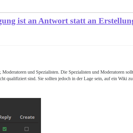
ung ist an Antwort statt an Erstellu
r, Moderatoren und Spezialisten. Die Spezialisten und Moderatoren soll
t qualifiziert sind. Sie sollten jedoch in der Lage sein, auf ein Wiki zu