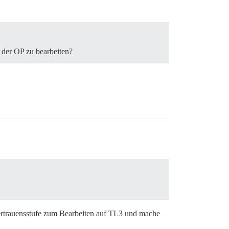
 der OP zu bearbeiten?
Vertrauensstufe zum Bearbeiten auf TL3 und mache