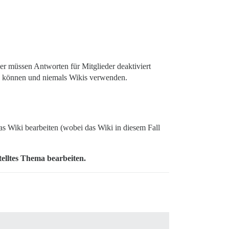
er müssen Antworten für Mitglieder deaktiviert
en können und niemals Wikis verwenden.
as Wiki bearbeiten (wobei das Wiki in diesem Fall
telltes Thema bearbeiten.