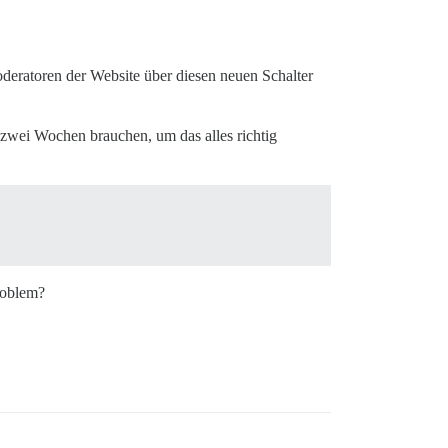
Moderatoren der Website über diesen neuen Schalter
 zwei Wochen brauchen, um das alles richtig
roblem?