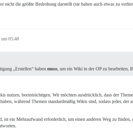
er nicht die größte Bedrohung darstellt (sie haben auch etwas zu verlier
 um 05:48
tigung „Erstellen“ haben
muss
, um ein Wiki in der OP zu bearbeiten, 
is nutzen, beeinträchtigen. Wir möchten ausdrücklich, dass der Theme
 haben, während Themen standardmäßig Wikis sind, sodass jeder, der 
d, ist ein Mehraufwand erforderlich, um einen anderen Weg zu finden, 
ntworten.