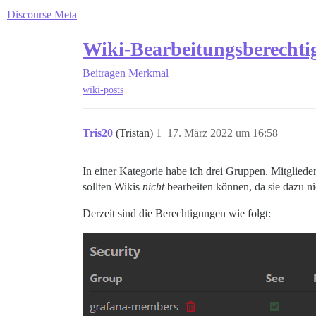
Discourse Meta
Wiki-Bearbeitungsberechtig
Beitragen
Merkmal
wiki-posts
Tris20
(Tristan)
1
17. März 2022 um 16:58
In einer Kategorie habe ich drei Gruppen. Mitgliede
sollten Wikis
nicht
bearbeiten können, da sie dazu nich
Derzeit sind die Berechtigungen wie folgt: