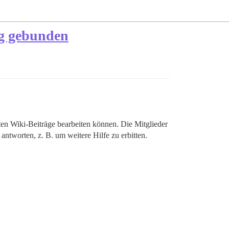
ng gebunden
ten Wiki-Beiträge bearbeiten können. Die Mitglieder
 antworten, z. B. um weitere Hilfe zu erbitten.