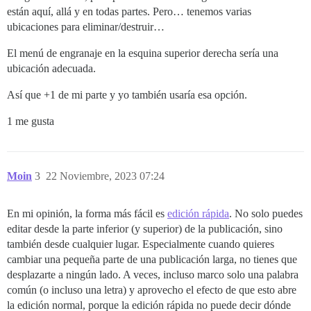
están aquí, allá y en todas partes. Pero… tenemos varias
ubicaciones para eliminar/destruir…
El menú de engranaje en la esquina superior derecha sería una
ubicación adecuada.
Así que +1 de mi parte y yo también usaría esa opción.
1 me gusta
Moin
3
22 Noviembre, 2023 07:24
En mi opinión, la forma más fácil es
edición rápida
. No solo puedes
editar desde la parte inferior (y superior) de la publicación, sino
también desde cualquier lugar. Especialmente cuando quieres
cambiar una pequeña parte de una publicación larga, no tienes que
desplazarte a ningún lado. A veces, incluso marco solo una palabra
común (o incluso una letra) y aprovecho el efecto de que esto abre
la edición normal, porque la edición rápida no puede decir dónde