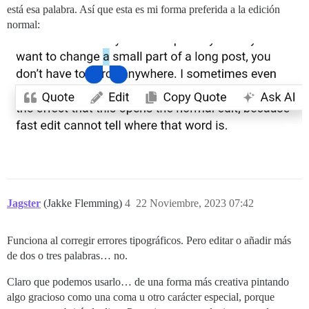
está esa palabra. Así que esta es mi forma preferida a la edición
normal:
Jagster
(Jakke Flemming)
4
22 Noviembre, 2023 07:42
Funciona al corregir errores tipográficos. Pero editar o añadir más
de dos o tres palabras… no.
Claro que podemos usarlo… de una forma más creativa pintando
algo gracioso como una coma u otro carácter especial, porque