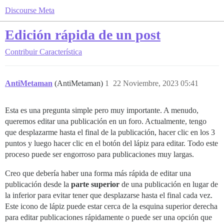
Discourse Meta
Edición rápida de un post
Contribuir
Característica
AntiMetaman
(AntiMetaman)
1
22 Noviembre, 2023 05:41
Esta es una pregunta simple pero muy importante. A menudo,
queremos editar una publicación en un foro. Actualmente, tengo
que desplazarme hasta el final de la publicación, hacer clic en los 3
puntos y luego hacer clic en el botón del lápiz para editar. Todo este
proceso puede ser engorroso para publicaciones muy largas.
Creo que debería haber una forma más rápida de editar una
publicación desde la
parte superior
de una publicación en lugar de
la inferior para evitar tener que desplazarse hasta el final cada vez.
Este icono de lápiz puede estar cerca de la esquina superior derecha
para editar publicaciones rápidamente o puede ser una opción que