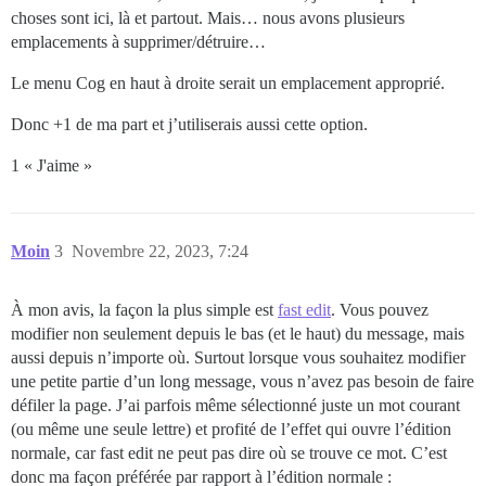
choses sont ici, là et partout. Mais… nous avons plusieurs
emplacements à supprimer/détruire…
Le menu Cog en haut à droite serait un emplacement approprié.
Donc +1 de ma part et j’utiliserais aussi cette option.
1 « J'aime »
Moin
3
Novembre 22, 2023, 7:24
À mon avis, la façon la plus simple est
fast edit
. Vous pouvez
modifier non seulement depuis le bas (et le haut) du message, mais
aussi depuis n’importe où. Surtout lorsque vous souhaitez modifier
une petite partie d’un long message, vous n’avez pas besoin de faire
défiler la page. J’ai parfois même sélectionné juste un mot courant
(ou même une seule lettre) et profité de l’effet qui ouvre l’édition
normale, car fast edit ne peut pas dire où se trouve ce mot. C’est
donc ma façon préférée par rapport à l’édition normale :