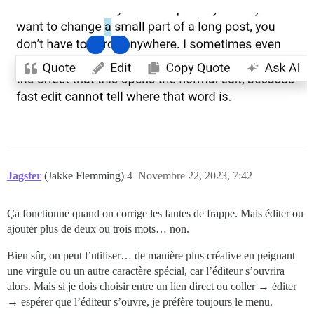
Jagster
(Jakke Flemming)
4
Novembre 22, 2023, 7:42
Ça fonctionne quand on corrige les fautes de frappe. Mais éditer ou
ajouter plus de deux ou trois mots… non.
Bien sûr, on peut l’utiliser… de manière plus créative en peignant
une virgule ou un autre caractère spécial, car l’éditeur s’ouvrira
alors. Mais si je dois choisir entre un lien direct ou coller → éditer
→ espérer que l’éditeur s’ouvre, je préfère toujours le menu.