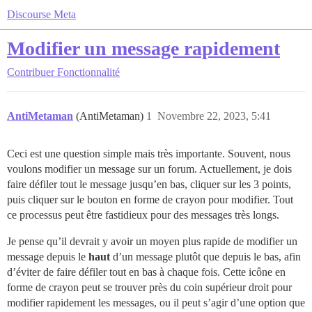
Discourse Meta
Modifier un message rapidement
Contribuer
Fonctionnalité
AntiMetaman
(AntiMetaman)
1
Novembre 22, 2023, 5:41
Ceci est une question simple mais très importante. Souvent, nous
voulons modifier un message sur un forum. Actuellement, je dois
faire défiler tout le message jusqu’en bas, cliquer sur les 3 points,
puis cliquer sur le bouton en forme de crayon pour modifier. Tout
ce processus peut être fastidieux pour des messages très longs.
Je pense qu’il devrait y avoir un moyen plus rapide de modifier un
message depuis le
haut
d’un message plutôt que depuis le bas, afin
d’éviter de faire défiler tout en bas à chaque fois. Cette icône en
forme de crayon peut se trouver près du coin supérieur droit pour
modifier rapidement les messages, ou il peut s’agir d’une option que