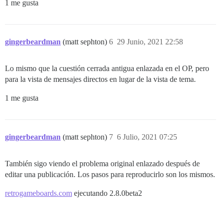
1 me gusta
gingerbeardman
(matt sephton)
6
29 Junio, 2021 22:58
Lo mismo que la cuestión cerrada antigua enlazada en el OP, pero
para la vista de mensajes directos en lugar de la vista de tema.
1 me gusta
gingerbeardman
(matt sephton)
7
6 Julio, 2021 07:25
También sigo viendo el problema original enlazado después de
editar una publicación. Los pasos para reproducirlo son los mismos.
retrogameboards.com
ejecutando 2.8.0beta2