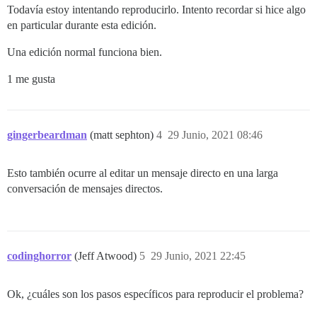
Todavía estoy intentando reproducirlo. Intento recordar si hice algo
en particular durante esta edición.
Una edición normal funciona bien.
1 me gusta
gingerbeardman
(matt sephton)
4
29 Junio, 2021 08:46
Esto también ocurre al editar un mensaje directo en una larga
conversación de mensajes directos.
codinghorror
(Jeff Atwood)
5
29 Junio, 2021 22:45
Ok, ¿cuáles son los pasos específicos para reproducir el problema?