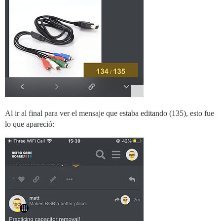
Al ir al final para ver el mensaje que estaba editando (135), esto fue
lo que apareció: