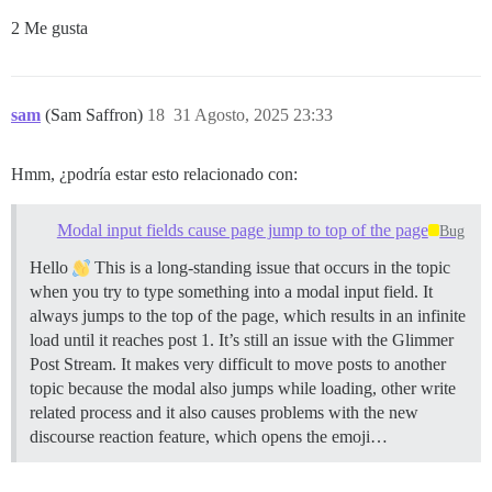
2 Me gusta
sam
(Sam Saffron)
18
31 Agosto, 2025 23:33
Hmm, ¿podría estar esto relacionado con:
Modal input fields cause page jump to top of the page
Bug
Hello
This is a long-standing issue that occurs in the topic
when you try to type something into a modal input field. It
always jumps to the top of the page, which results in an infinite
load until it reaches post 1. It’s still an issue with the Glimmer
Post Stream. It makes very difficult to move posts to another
topic because the modal also jumps while loading, other write
related process and it also causes problems with the new
discourse reaction feature, which opens the emoji…