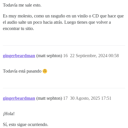
Todavía me sale esto.
Es muy molesto, como un rasguño en un vinilo o CD que hace que
el audio salte un poco hacia atrás. Luego tienes que volver a
encontrar tu sitio.
gingerbeardman
(matt sephton)
16
22 Septiembre, 2024 00:58
Todavía está pasando
gingerbeardman
(matt sephton)
17
30 Agosto, 2025 17:51
¡Hola!
Sí, esto sigue ocurriendo.