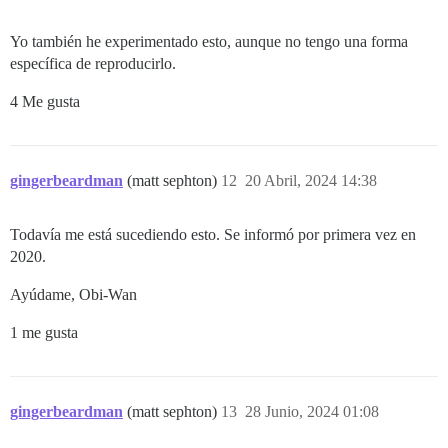
Yo también he experimentado esto, aunque no tengo una forma
específica de reproducirlo.
4 Me gusta
gingerbeardman
(matt sephton)
12
20 Abril, 2024 14:38
Todavía me está sucediendo esto. Se informó por primera vez en
2020.
Ayúdame, Obi-Wan
1 me gusta
gingerbeardman
(matt sephton)
13
28 Junio, 2024 01:08