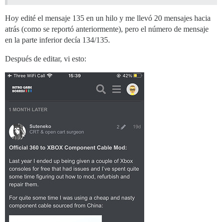
Hoy edité el mensaje 135 en un hilo y me llevó 20 mensajes hacia
atrás (como se reportó anteriormente), pero el número de mensaje
en la parte inferior decía 134/135.
Después de editar, vi esto: