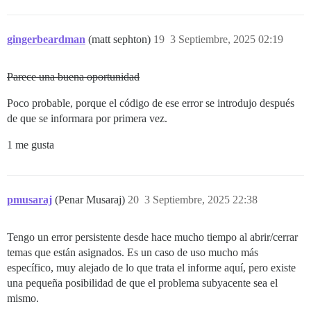
gingerbeardman
(matt sephton)
19
3 Septiembre, 2025 02:19
Parece una buena oportunidad
Poco probable, porque el código de ese error se introdujo después
de que se informara por primera vez.
1 me gusta
pmusaraj
(Penar Musaraj)
20
3 Septiembre, 2025 22:38
Tengo un error persistente desde hace mucho tiempo al abrir/cerrar
temas que están asignados. Es un caso de uso mucho más
específico, muy alejado de lo que trata el informe aquí, pero existe
una pequeña posibilidad de que el problema subyacente sea el
mismo.