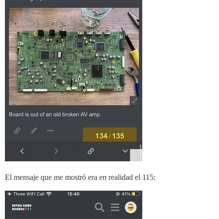
El mensaje que me mostró era en realidad el 115: