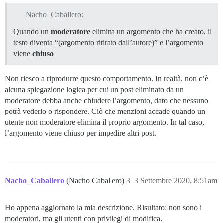
Nacho_Caballero:
Quando un
moderatore
elimina un argomento che ha creato, il
testo diventa “(argomento ritirato dall’autore)” e l’argomento
viene
chiuso
Non riesco a riprodurre questo comportamento. In realtà, non c’è
alcuna spiegazione logica per cui un post eliminato da un
moderatore debba anche chiudere l’argomento, dato che nessuno
potrà vederlo o rispondere. Ciò che menzioni accade quando un
utente non moderatore elimina il proprio argomento. In tal caso,
l’argomento viene chiuso per impedire altri post.
Nacho_Caballero
(Nacho Caballero)
3
3 Settembre 2020, 8:51am
Ho appena aggiornato la mia descrizione. Risultato: non sono i
moderatori, ma gli utenti con privilegi di modifica.