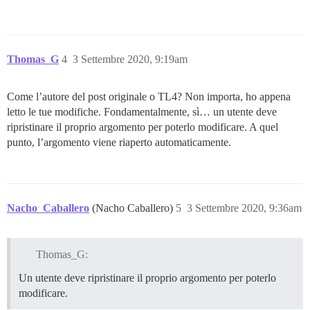
Thomas_G
4
3 Settembre 2020, 9:19am
Come l’autore del post originale o TL4? Non importa, ho appena
letto le tue modifiche. Fondamentalmente, sì… un utente deve
ripristinare il proprio argomento per poterlo modificare. A quel
punto, l’argomento viene riaperto automaticamente.
Nacho_Caballero
(Nacho Caballero)
5
3 Settembre 2020, 9:36am
Thomas_G:
Un utente deve ripristinare il proprio argomento per poterlo
modificare.