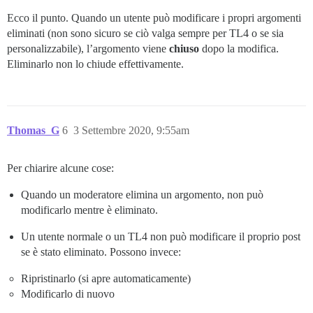
Ecco il punto. Quando un utente può modificare i propri argomenti
eliminati (non sono sicuro se ciò valga sempre per TL4 o se sia
personalizzabile), l’argomento viene
chiuso
dopo la modifica.
Eliminarlo non lo chiude effettivamente.
Thomas_G
6
3 Settembre 2020, 9:55am
Per chiarire alcune cose:
Quando un moderatore elimina un argomento, non può
modificarlo mentre è eliminato.
Un utente normale o un TL4 non può modificare il proprio post
se è stato eliminato. Possono invece:
Ripristinarlo (si apre automaticamente)
Modificarlo di nuovo