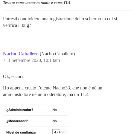
Testato come utente normale e come TL4
Potresti condividere una registrazione dello schermo in cui si
verifica il bug?
Nacho_Caballero
(Nacho Caballero)
7
3 Settembre 2020, 10:13am
Ok, eccoci:
Ho appena creato l’utente Nacho33, che non è né un
amministratore né un moderatore, ma un TL4