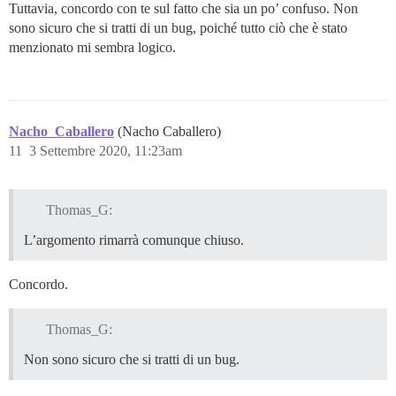
Tuttavia, concordo con te sul fatto che sia un po’ confuso. Non
sono sicuro che si tratti di un bug, poiché tutto ciò che è stato
menzionato mi sembra logico.
Nacho_Caballero
(Nacho Caballero)
11
3 Settembre 2020, 11:23am
Thomas_G:
L’argomento rimarrà comunque chiuso.
Concordo.
Thomas_G:
Non sono sicuro che si tratti di un bug.