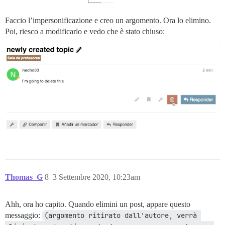
Faccio l’impersonificazione e creo un argomento. Ora lo elimino.
Poi, riesco a modificarlo e vedo che è stato chiuso:
Thomas_G
8
3 Settembre 2020, 10:23am
Ahh, ora ho capito. Quando elimini un post, appare questo
messaggio:
(argomento ritirato dall'autore, verrà 