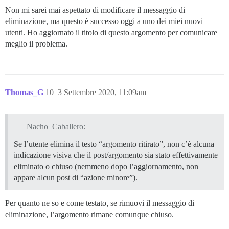
Non mi sarei mai aspettato di modificare il messaggio di
eliminazione, ma questo è successo oggi a uno dei miei nuovi
utenti. Ho aggiornato il titolo di questo argomento per comunicare
meglio il problema.
Thomas_G
10
3 Settembre 2020, 11:09am
Nacho_Caballero:
Se l’utente elimina il testo “argomento ritirato”, non c’è alcuna
indicazione visiva che il post/argomento sia stato effettivamente
eliminato o chiuso (nemmeno dopo l’aggiornamento, non
appare alcun post di “azione minore”).
Per quanto ne so e come testato, se rimuovi il messaggio di
eliminazione, l’argomento rimane comunque chiuso.