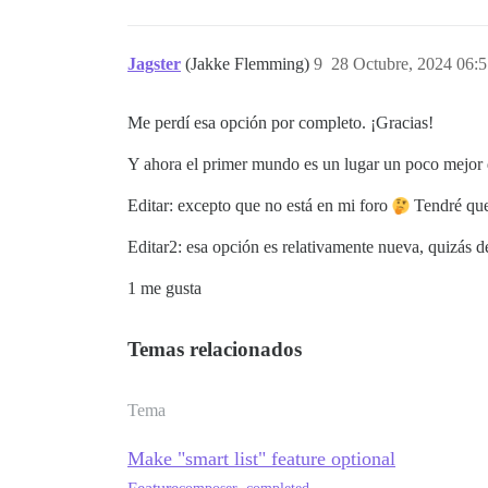
Jagster
(Jakke Flemming)
9
28 Octubre, 2024 06:
Me perdí esa opción por completo. ¡Gracias!
Y ahora el primer mundo es un lugar un poco mejor
Editar: excepto que no está en mi foro
Tendré que 
Editar2: esa opción es relativamente nueva, quizás 
1 me gusta
Temas relacionados
Tema
Make "smart list" feature optional