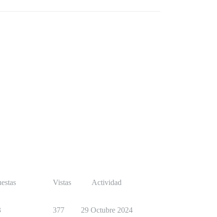
estas
Vistas
Actividad
3
377
29 Octubre 2024