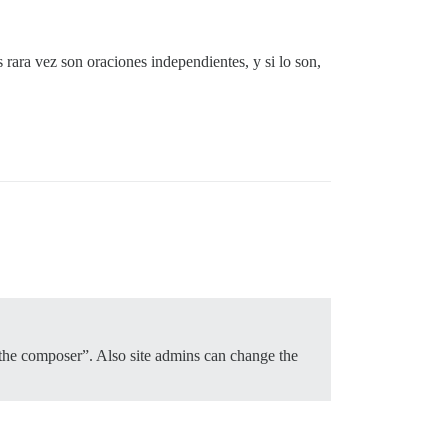
s rara vez son oraciones independientes, y si lo son,
 the composer”. Also site admins can change the