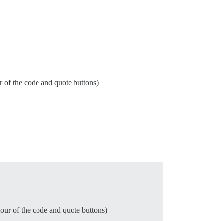
our of the code and quote buttons)
viour of the code and quote buttons)