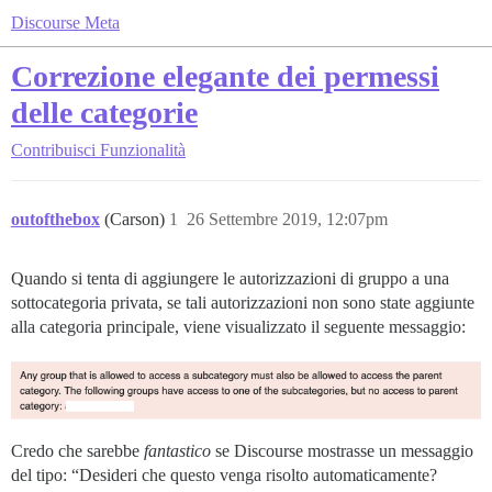
Discourse Meta
Correzione elegante dei permessi
delle categorie
Contribuisci
Funzionalità
outofthebox
(Carson)
1
26 Settembre 2019, 12:07pm
Quando si tenta di aggiungere le autorizzazioni di gruppo a una
sottocategoria privata, se tali autorizzazioni non sono state aggiunte
alla categoria principale, viene visualizzato il seguente messaggio:
Credo che sarebbe
fantastico
se Discourse mostrasse un messaggio
del tipo: “Desideri che questo venga risolto automaticamente?