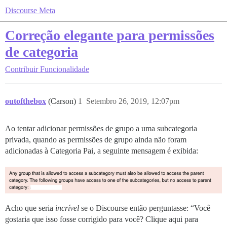
Discourse Meta
Correção elegante para permissões
de categoria
Contribuir
Funcionalidade
outofthebox
(Carson)
1
Setembro 26, 2019, 12:07pm
Ao tentar adicionar permissões de grupo a uma subcategoria
privada, quando as permissões de grupo ainda não foram
adicionadas à Categoria Pai, a seguinte mensagem é exibida:
Acho que seria
incrível
se o Discourse então perguntasse: “Você
gostaria que isso fosse corrigido para você? Clique aqui para