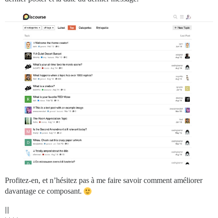
Profitez-en, et n’hésitez pas à me faire savoir comment améliorer
davantage ce composant.
|||