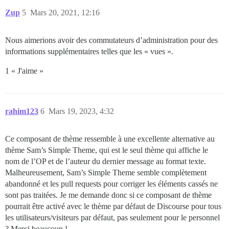
Zup
5
Mars 20, 2021, 12:16
Nous aimerions avoir des commutateurs d’administration pour des
informations supplémentaires telles que les « vues ».
1 « J'aime »
rahim123
6
Mars 19, 2023, 4:32
Ce composant de thème ressemble à une excellente alternative au
thème Sam’s Simple Theme, qui est le seul thème qui affiche le
nom de l’OP et de l’auteur du dernier message au format texte.
Malheureusement, Sam’s Simple Theme semble complètement
abandonné et les pull requests pour corriger les éléments cassés ne
sont pas traitées. Je me demande donc si ce composant de thème
pourrait être activé avec le thème par défaut de Discourse pour tous
les utilisateurs/visiteurs par défaut, pas seulement pour le personnel
? Merci beaucoup !