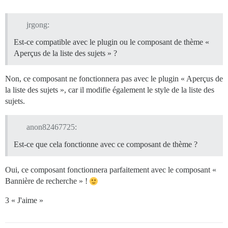
jrgong:
Est-ce compatible avec le plugin ou le composant de thème «
Aperçus de la liste des sujets » ?
Non, ce composant ne fonctionnera pas avec le plugin « Aperçus de
la liste des sujets », car il modifie également le style de la liste des
sujets.
anon82467725:
Est-ce que cela fonctionne avec ce composant de thème ?
Oui, ce composant fonctionnera parfaitement avec le composant «
Bannière de recherche » !
3 « J'aime »