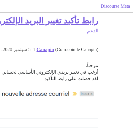
Discourse Meta
رابط تأكيد تغيير البريد الإلك
الدعم
(Coin-coin le Canapin)
Canapin
1
5 سبتمبر 2020، 11:07ص
مرحباً،
أرغب في تغيير بريدي الإلكتروني الأساسي لحسابي ف
لقد حصلت على رابط التأكيد: