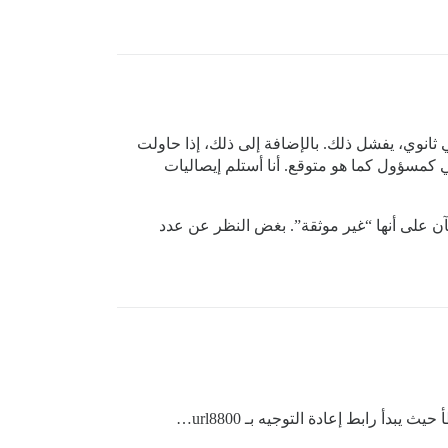
 ثانوي، يفشل ذلك. بالإضافة إلى ذلك، إذا حاولت
 كمسؤول كما هو متوقع. أنا أستلم إيصاليات
ن على أنها “غير موثقة”. بغض النظر عن عدد