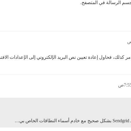
جسم الرسالة في المتصفح.
 كذلك، فحاول إعادة تعيين نص البريد الإلكتروني إلى الإعدادات الافت
…