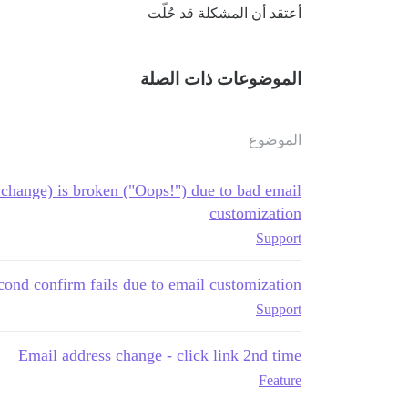
أعتقد أن المشكلة قد حُلّت
الموضوعات ذات الصلة
الموضوع
 change) is broken ("Oops!") due to bad email
customization
Support
ond confirm fails due to email customization
Support
Email address change - click link 2nd time
Feature