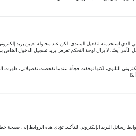
 الذي استخدمته لتفعيل المنتدى. لكن عند محاولة تعيين بريد إلكتروني
 الأمر أيضًا. لا يزال لوحة التحكم تعرض بريد تسجيل الدخول الخاص بي
كتروني الثانوي، لكنها توقفت فجأة. عندما تفحصت تفضيلاتي، ظهرت الآ
دًا.