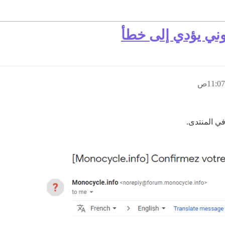
تروني يؤدي إلى خطأ
ي المنتدى.