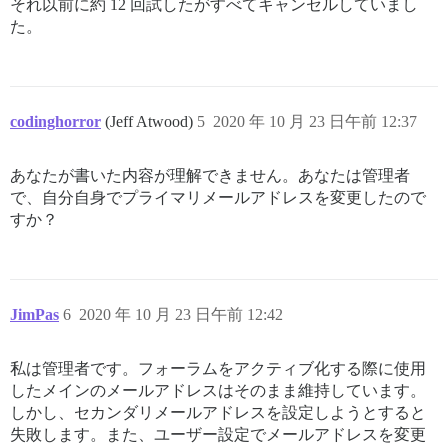
それ以前に約 12 回試したがすべてキャンセルしていまし
た。
codinghorror
(Jeff Atwood)
5
2020 年 10 月 23 日午前 12:37
あなたが書いた内容が理解できません。あなたは管理者
で、自分自身でプライマリメールアドレスを変更したので
すか？
JimPas
6
2020 年 10 月 23 日午前 12:42
私は管理者です。フォーラムをアクティブ化する際に使用
したメインのメールアドレスはそのまま維持しています。
しかし、セカンダリメールアドレスを設定しようとすると
失敗します。また、ユーザー設定でメールアドレスを変更