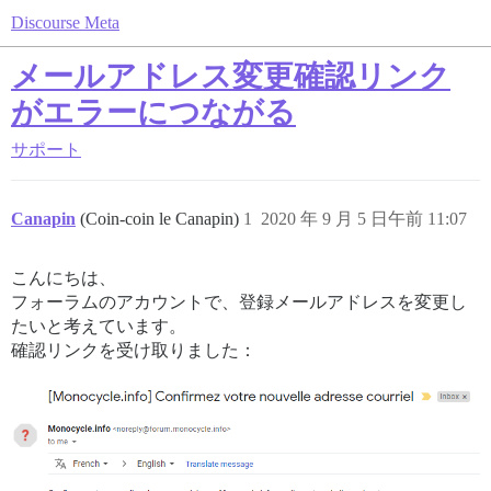
Discourse Meta
メールアドレス変更確認リンク
がエラーにつながる
サポート
Canapin
(Coin-coin le Canapin)
1
2020 年 9 月 5 日午前 11:07
こんにちは、
フォーラムのアカウントで、登録メールアドレスを変更し
たいと考えています。
確認リンクを受け取りました：