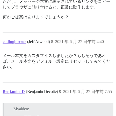
ただし、メッセージ本文に表示されているリンクをコピー
してブラウザに貼り付けると、正常に動作します。
何かご提案はありますでしょうか？
codinghorror
(Jeff Atwood)
8
2021 年 6 月 27 日午前 4:40
メール本文をカスタマイズしましたか？もしそうであれ
ば、メール本文をデフォルト設定にリセットしてみてくだ
さい。
Benjamin_D
(Benjamin Decotte)
9
2021 年 6 月 27 日午前 7:55
Myalden: