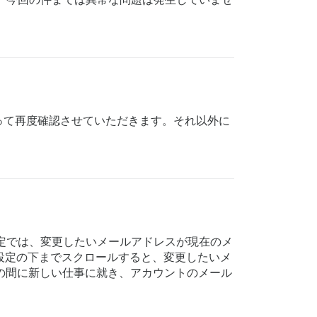
って再度確認させていただきます。それ以外に
定では、変更したいメールアドレスが現在のメ
設定の下までスクロールすると、変更したいメ
。その間に新しい仕事に就き、アカウントのメール