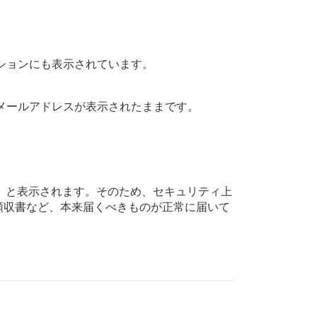
ションにも表示されています。
メールアドレスが表示されたままです。
さい」と表示されます。そのため、セキュリティ上
領収書など、本来届くべきものが正常に届いて