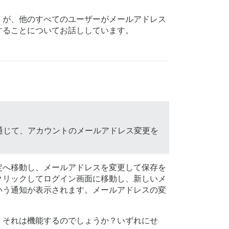
）が、他のすべてのユーザーがメールアドレス
することについてお話ししています。
通じて、アカウントのメールアドレス変更を
定へ移動し、メールアドレスを変更して保存を
クリックしてログイン画面に移動し、新しいメ
いう通知が表示されます。メールアドレスの変
、それは機能するのでしょうか？いずれにせ