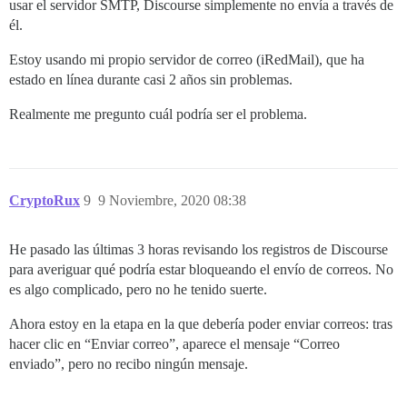
usar el servidor SMTP, Discourse simplemente no envía a través de
él.
Estoy usando mi propio servidor de correo (iRedMail), que ha
estado en línea durante casi 2 años sin problemas.
Realmente me pregunto cuál podría ser el problema.
CryptoRux
9
9 Noviembre, 2020 08:38
He pasado las últimas 3 horas revisando los registros de Discourse
para averiguar qué podría estar bloqueando el envío de correos. No
es algo complicado, pero no he tenido suerte.
Ahora estoy en la etapa en la que debería poder enviar correos: tras
hacer clic en “Enviar correo”, aparece el mensaje “Correo
enviado”, pero no recibo ningún mensaje.