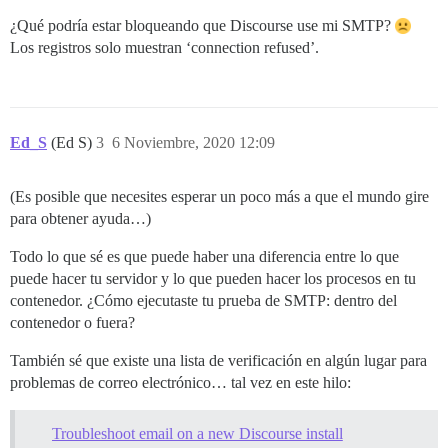
¿Qué podría estar bloqueando que Discourse use mi SMTP?
Los registros solo muestran ‘connection refused’.
Ed_S
(Ed S)
3
6 Noviembre, 2020 12:09
(Es posible que necesites esperar un poco más a que el mundo gire
para obtener ayuda…)
Todo lo que sé es que puede haber una diferencia entre lo que
puede hacer tu servidor y lo que pueden hacer los procesos en tu
contenedor. ¿Cómo ejecutaste tu prueba de SMTP: dentro del
contenedor o fuera?
También sé que existe una lista de verificación en algún lugar para
problemas de correo electrónico… tal vez en este hilo:
Troubleshoot email on a new Discourse install