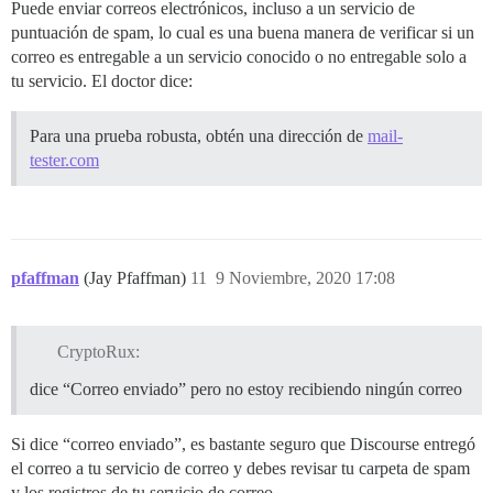
Puede enviar correos electrónicos, incluso a un servicio de
puntuación de spam, lo cual es una buena manera de verificar si un
correo es entregable a un servicio conocido o no entregable solo a
tu servicio. El doctor dice:
Para una prueba robusta, obtén una dirección de
mail-
tester.com
pfaffman
(Jay Pfaffman)
11
9 Noviembre, 2020 17:08
CryptoRux:
dice “Correo enviado” pero no estoy recibiendo ningún correo
Si dice “correo enviado”, es bastante seguro que Discourse entregó
el correo a tu servicio de correo y debes revisar tu carpeta de spam
y los registros de tu servicio de correo.