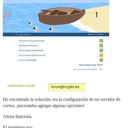
He encontrado la solución; era la configuración de mi servidor de
correo, ¡necesitaba agregar algunas opciones!
Ahora funciona.
El problema era: