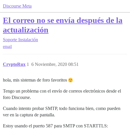
Discourse Meta
El correo no se envía después de la
actualización
Soporte
Instalación
email
CryptoRux
1
6 Noviembre, 2020 08:51
hola, mis sistemas de foro favoritos
Tengo un problema con el envío de correos electrónicos desde el
foro Discourse.
Cuando intento probar SMTP, todo funciona bien, como pueden
ver en la captura de pantalla.
Estoy usando el puerto 587 para SMTP con STARTTLS: