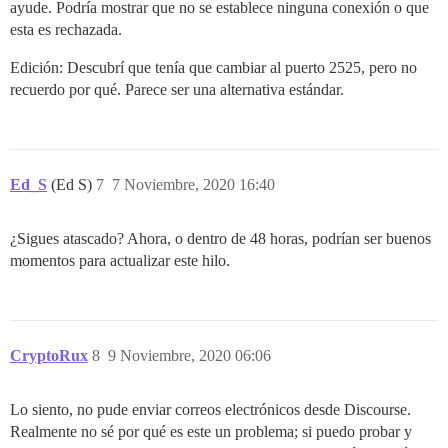
ayude. Podría mostrar que no se establece ninguna conexión o que
esta es rechazada.
Edición: Descubrí que tenía que cambiar al puerto 2525, pero no
recuerdo por qué. Parece ser una alternativa estándar.
Ed_S
(Ed S)
7
7 Noviembre, 2020 16:40
¿Sigues atascado? Ahora, o dentro de 48 horas, podrían ser buenos
momentos para actualizar este hilo.
CryptoRux
8
9 Noviembre, 2020 06:06
Lo siento, no pude enviar correos electrónicos desde Discourse.
Realmente no sé por qué es este un problema; si puedo probar y