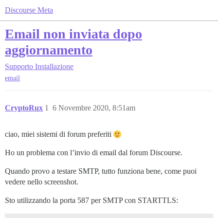
Discourse Meta
Email non inviata dopo
aggiornamento
Supporto
Installazione
email
CryptoRux
1
6 Novembre 2020, 8:51am
ciao, miei sistemi di forum preferiti
Ho un problema con l’invio di email dal forum Discourse.
Quando provo a testare SMTP, tutto funziona bene, come puoi
vedere nello screenshot.
Sto utilizzando la porta 587 per SMTP con STARTTLS: