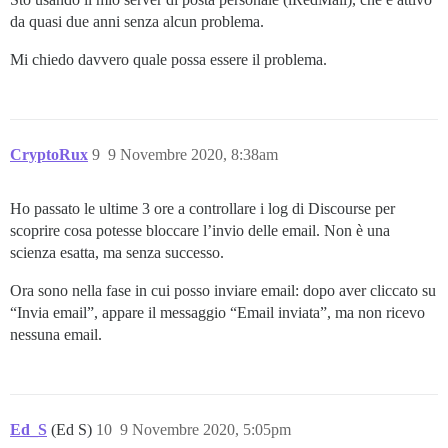
da quasi due anni senza alcun problema.
Mi chiedo davvero quale possa essere il problema.
CryptoRux
9
9 Novembre 2020, 8:38am
Ho passato le ultime 3 ore a controllare i log di Discourse per
scoprire cosa potesse bloccare l’invio delle email. Non è una
scienza esatta, ma senza successo.
Ora sono nella fase in cui posso inviare email: dopo aver cliccato su
“Invia email”, appare il messaggio “Email inviata”, ma non ricevo
nessuna email.
Ed_S
(Ed S)
10
9 Novembre 2020, 5:05pm