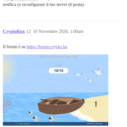
notifica (o riconfigurare il tuo server di posta).
CryptoRux
12
10 Novembre 2020, 1:00am
Il forum è su
https://forum.crypto.ba