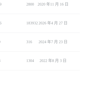
9
2800
2020 年11 月 16 日
6
183932
2026 年4 月 27 日
9
316
2024 年7 月 23 日
8
1304
2022 年8 月 3 日