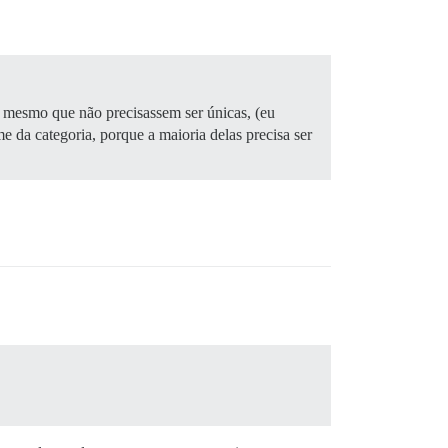
e, mesmo que não precisassem ser únicas, (eu
 da categoria, porque a maioria delas precisa ser