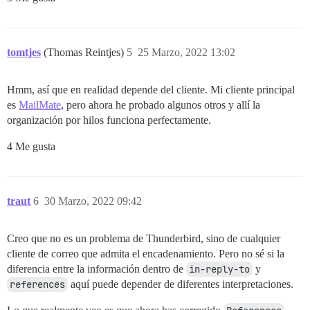
tomtjes
(Thomas Reintjes)
5
25 Marzo, 2022 13:02
Hmm, así que en realidad depende del cliente. Mi cliente principal
es
MailMate
, pero ahora he probado algunos otros y allí la
organización por hilos funciona perfectamente.
4 Me gusta
traut
6
30 Marzo, 2022 09:42
Creo que no es un problema de Thunderbird, sino de cualquier
cliente de correo que admita el encadenamiento. Pero no sé si la
diferencia entre la información dentro de
in-reply-to
y
references
aquí puede depender de diferentes interpretaciones.