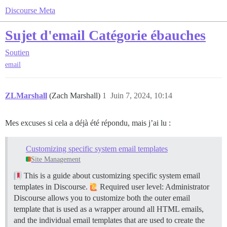
Discourse Meta
Sujet d'email Catégorie ébauches
Soutien
email
ZLMarshall
(Zach Marshall)
1
Juin 7, 2024, 10:14
Mes excuses si cela a déjà été répondu, mais j’ai lu :
Customizing specific system email templates
Site Management
This is a guide about customizing specific system email
templates in Discourse.
Required user level: Administrator
Discourse allows you to customize both the outer email
template that is used as a wrapper around all HTML emails,
and the individual email templates that are used to create the