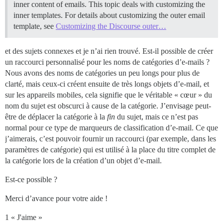
inner content of emails. This topic deals with customizing the
inner templates. For details about customizing the outer email
template, see
Customizing the Discourse outer…
et des sujets connexes et je n’ai rien trouvé. Est-il possible de créer
un raccourci personnalisé pour les noms de catégories d’e-mails ?
Nous avons des noms de catégories un peu longs pour plus de
clarté, mais ceux-ci créent ensuite de très longs objets d’e-mail, et
sur les appareils mobiles, cela signifie que le véritable « cœur » du
nom du sujet est obscurci à cause de la catégorie. J’envisage peut-
être de déplacer la catégorie à la
fin
du sujet, mais ce n’est pas
normal pour ce type de marqueurs de classification d’e-mail. Ce que
j’aimerais, c’est pouvoir fournir un raccourci (par exemple, dans les
paramètres de catégorie) qui est utilisé à la place du titre complet de
la catégorie lors de la création d’un objet d’e-mail.
Est-ce possible ?
Merci d’avance pour votre aide !
1 « J'aime »