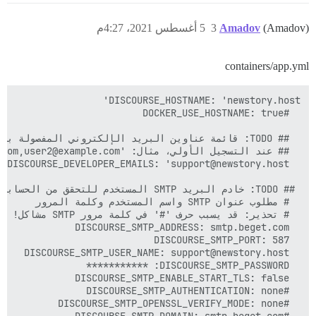
(Amadov)
Amadov
3
5 أغسطس 2021، 4:27م
containers/app.yml