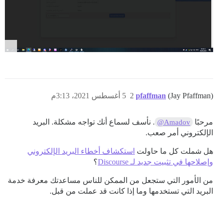
(Jay Pfaffman)
pfaffman
2
5 أغسطس 2021، 3:13م
مرحبًا
. نأسف لسماع أنك تواجه مشكلة. البريد
@Amadov
الإلكتروني أمر صعب.
هل شملت كل ما حاولت
استكشاف أخطاء البريد الإلكتروني
وإصلاحها في تثبيت جديد لـ Discourse
؟
من الأمور التي ستجعل من الممكن للناس مساعدتك معرفة خدمة
البريد التي تستخدمها وما إذا كانت قد عملت من قبل.