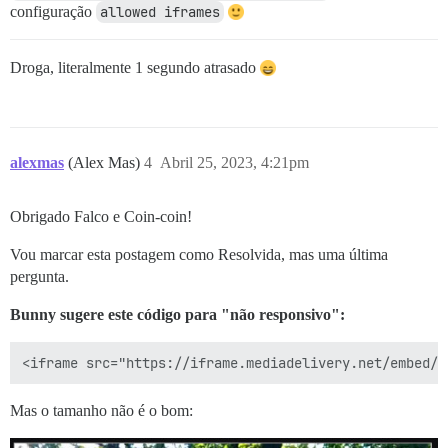
configuração
allowed iframes
Droga, literalmente 1 segundo atrasado
alexmas
(Alex Mas)
4
Abril 25, 2023, 4:21pm
Obrigado Falco e Coin-coin!
Vou marcar esta postagem como Resolvida, mas uma última
pergunta.
Bunny sugere este código para "não responsivo":
Mas o tamanho não é o bom: