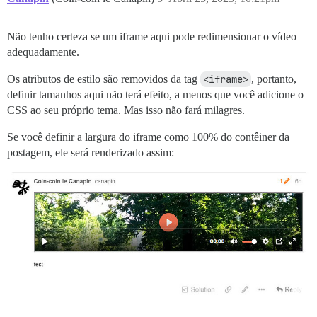
Não tenho certeza se um iframe aqui pode redimensionar o vídeo
adequadamente.
Os atributos de estilo são removidos da tag
<iframe>
, portanto,
definir tamanhos aqui não terá efeito, a menos que você adicione o
CSS ao seu próprio tema. Mas isso não fará milagres.
Se você definir a largura do iframe como 100% do contêiner da
postagem, ele será renderizado assim: