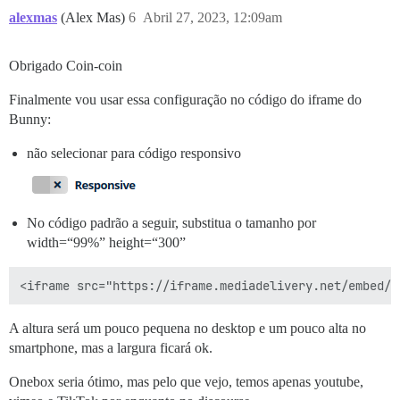
alexmas
(Alex Mas)
6
Abril 27, 2023, 12:09am
Obrigado Coin-coin
Finalmente vou usar essa configuração no código do iframe do
Bunny:
não selecionar para código responsivo
No código padrão a seguir, substitua o tamanho por
width=“99%” height=“300”
A altura será um pouco pequena no desktop e um pouco alta no
smartphone, mas a largura ficará ok.
Onebox seria ótimo, mas pelo que vejo, temos apenas youtube,