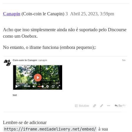
Canapin
(Coin-coin le Canapin)
3
Abril 25, 2023, 3:59pm
Acho que isso simplesmente ainda não é suportado pelo Discourse
como um Onebox.
No entanto, o iframe funciona (embora pequeno);:
Lembre-se de adicionar
https://iframe.mediadelivery.net/embed/
à sua