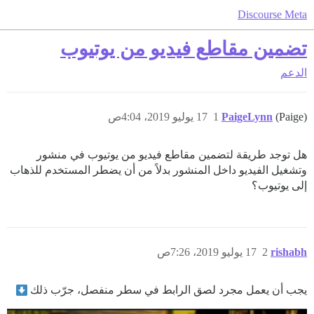
Discourse Meta
تضمين مقاطع فيديو من يوتيوب
الدعم
(Paige)
PaigeLynn
1
17 يوليو 2019، 4:04ص
هل توجد طريقة لتضمين مقاطع فيديو من يوتيوب في منشور
وتشغيل الفيديو داخل المنشور بدلاً من أن يضطر المستخدم للذهاب
إلى يوتيوب؟
rishabh
2
17 يوليو 2019، 7:26ص
يجب أن يعمل مجرد لصق الرابط في سطر منفصل، جرّب ذلك