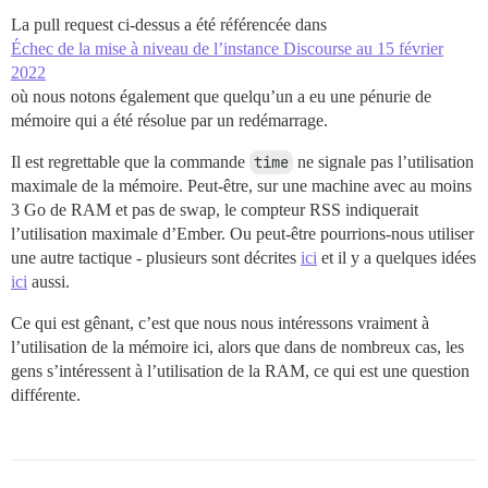
La pull request ci-dessus a été référencée dans
Échec de la mise à niveau de l’instance Discourse au 15 février
2022
où nous notons également que quelqu’un a eu une pénurie de
mémoire qui a été résolue par un redémarrage.
Il est regrettable que la commande
time
ne signale pas l’utilisation
maximale de la mémoire. Peut-être, sur une machine avec au moins
3 Go de RAM et pas de swap, le compteur RSS indiquerait
l’utilisation maximale d’Ember. Ou peut-être pourrions-nous utiliser
une autre tactique - plusieurs sont décrites
ici
et il y a quelques idées
ici
aussi.
Ce qui est gênant, c’est que nous nous intéressons vraiment à
l’utilisation de la mémoire ici, alors que dans de nombreux cas, les
gens s’intéressent à l’utilisation de la RAM, ce qui est une question
différente.