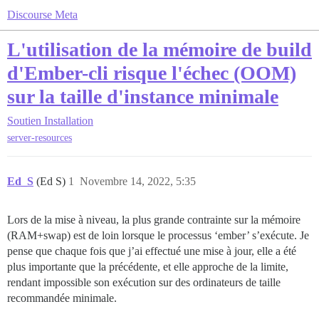
Discourse Meta
L'utilisation de la mémoire de build
d'Ember-cli risque l'échec (OOM)
sur la taille d'instance minimale
Soutien
Installation
server-resources
Ed_S
(Ed S)
1
Novembre 14, 2022, 5:35
Lors de la mise à niveau, la plus grande contrainte sur la mémoire
(RAM+swap) est de loin lorsque le processus ‘ember’ s’exécute. Je
pense que chaque fois que j’ai effectué une mise à jour, elle a été
plus importante que la précédente, et elle approche de la limite,
rendant impossible son exécution sur des ordinateurs de taille
recommandée minimale.