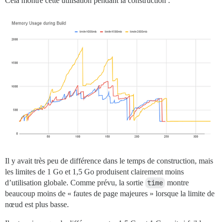
Cela montre cette utilisation pendant la construction :
Il y avait très peu de différence dans le temps de construction, mais
les limites de 1 Go et 1,5 Go produisent clairement moins
d’utilisation globale. Comme prévu, la sortie
time
montre
beaucoup moins de « fautes de page majeures » lorsque la limite de
nœud est plus basse.