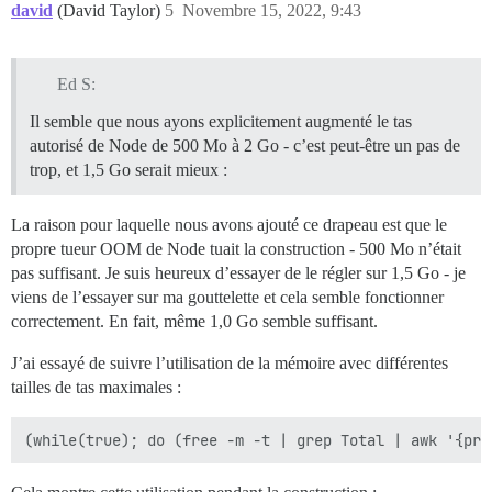
david
(David Taylor)
5
Novembre 15, 2022, 9:43
Ed S:
Il semble que nous ayons explicitement augmenté le tas
autorisé de Node de 500 Mo à 2 Go - c’est peut-être un pas de
trop, et 1,5 Go serait mieux :
La raison pour laquelle nous avons ajouté ce drapeau est que le
propre tueur OOM de Node tuait la construction - 500 Mo n’était
pas suffisant. Je suis heureux d’essayer de le régler sur 1,5 Go - je
viens de l’essayer sur ma gouttelette et cela semble fonctionner
correctement. En fait, même 1,0 Go semble suffisant.
J’ai essayé de suivre l’utilisation de la mémoire avec différentes
tailles de tas maximales :