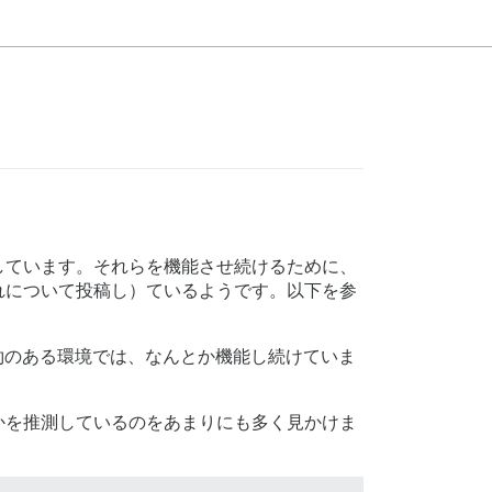
営しています。それらを機能させ続けるために、
れについて投稿し）ているようです。以下を参
制約のある環境では、なんとか機能し続けていま
かを推測しているのをあまりにも多く見かけま