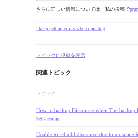
さらに詳しい情報については、私の投稿で
pru
I keep getting errors when updating
トピックに投稿を表示
関連トピック
トピック
How to backup Discourse when The backup h
Self-hosting
Unable to rebuild discourse due to no space l