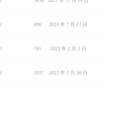
2
3458
2022 年 11 月 19 日
2
498
2024 年 7 月 17 日
0
741
2023 年 2 月 3 日
8
1937
2022 年 3 月 30 日