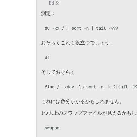
Ed S:
測定：
おそらくこれも役立つでしょう。
そしておそらく
これには数分かかるかもしれません。
1つ以上のスワップファイルが見えるかも