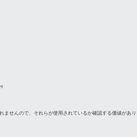
しれませんので、それらが使用されているか確認する価値があり