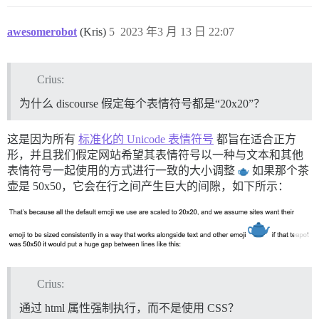
awesomerobot
(Kris)
5
2023 年3 月 13 日 22:07
Crius:
为什么 discourse 假定每个表情符号都是“20x20”？
这是因为所有
标准化的 Unicode 表情符号
都旨在适合正方
形，并且我们假定网站希望其表情符号以一种与文本和其他
表情符号一起使用的方式进行一致的大小调整
如果那个茶
壶是 50x50，它会在行之间产生巨大的间隙，如下所示：
Crius:
通过 html 属性强制执行，而不是使用 CSS？