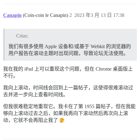
Canapin
(Coin-coin le Canapin)
2
2023 年3 月 13 日 17:38
Crius:
我们有很多使用 Apple 设备和/或基于 Webkit 的浏览器的
用户报告在滚动主题时出现问题，导致论坛无法使用。
我在我的 iPad 上可以重现这个问题，但在 Chrome 桌面版上
不行。
我向上滚动，时间线会回到上一篇帖子，这使得很难滚动过
去并进一步向上查看时间线。
但我很难稳定地重现它。我卡在了第 1955 篇帖子，但在我能
够向上滚动过去之后，如果我再向下滚动然后再次向上滚
动，它就不会再阻止我了