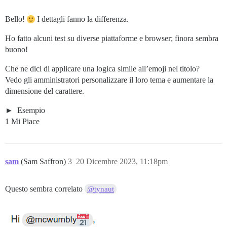
Bello!
I dettagli fanno la differenza.
Ho fatto alcuni test su diverse piattaforme e browser; finora sembra
buono!
Che ne dici di applicare una logica simile all’emoji nel titolo?
Vedo gli amministratori personalizzare il loro tema e aumentare la
dimensione del carattere.
Esempio
1 Mi Piace
sam
(Sam Saffron)
3
20 Dicembre 2023, 11:18pm
Questo sembra correlato
@tynaut