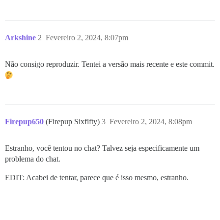
Arkshine
2
Fevereiro 2, 2024, 8:07pm
Não consigo reproduzir. Tentei a versão mais recente e este commit.
Firepup650
(Firepup Sixfifty)
3
Fevereiro 2, 2024, 8:08pm
Estranho, você tentou no chat? Talvez seja especificamente um
problema do chat.
EDIT: Acabei de tentar, parece que é isso mesmo, estranho.