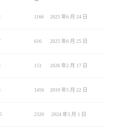
2
1166
2025 年6 月 24 日
7
616
2025 年6 月 25 日
2
151
2026 年2 月 17 日
4
1456
2019 年5 月 22 日
5
2320
2024 年3 月 1 日