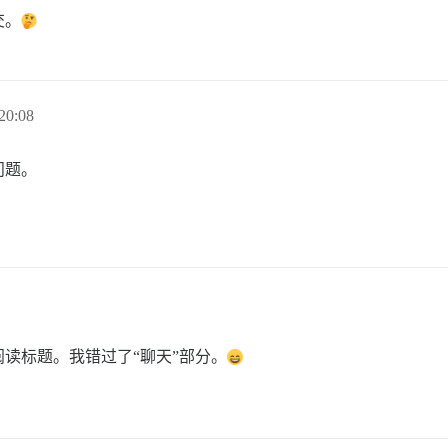
交。
20:08
问题。
读标题。我错过了“聊天”部分。