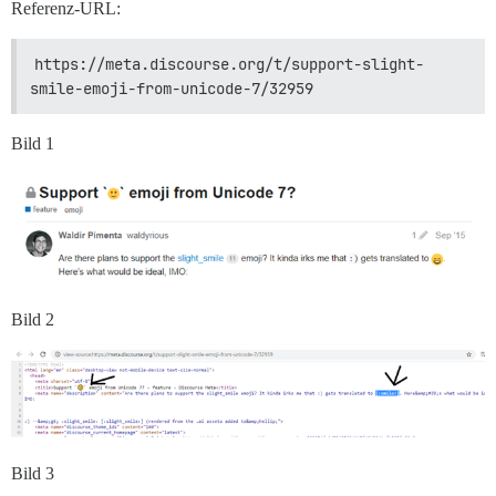
Referenz-URL:
https://meta.discourse.org/t/support-slight-
smile-emoji-from-unicode-7/32959
Bild 1
Bild 2
Bild 3