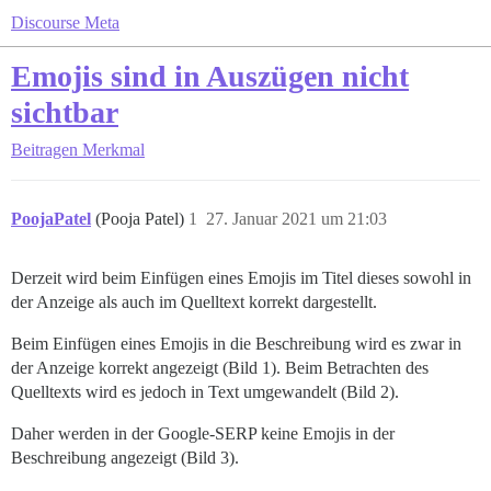
Discourse Meta
Emojis sind in Auszügen nicht
sichtbar
Beitragen
Merkmal
PoojaPatel
(Pooja Patel)
1
27. Januar 2021 um 21:03
Derzeit wird beim Einfügen eines Emojis im Titel dieses sowohl in
der Anzeige als auch im Quelltext korrekt dargestellt.
Beim Einfügen eines Emojis in die Beschreibung wird es zwar in
der Anzeige korrekt angezeigt (Bild 1). Beim Betrachten des
Quelltexts wird es jedoch in Text umgewandelt (Bild 2).
Daher werden in der Google-SERP keine Emojis in der
Beschreibung angezeigt (Bild 3).