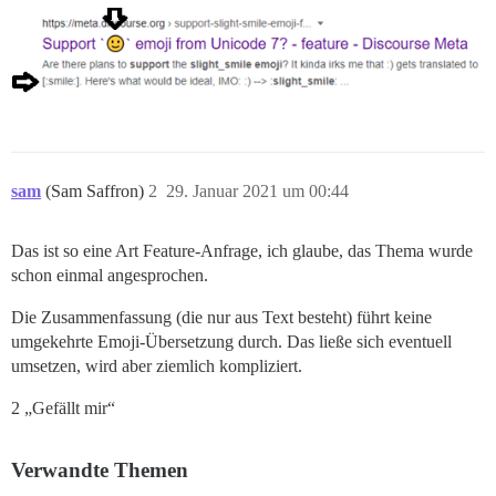
sam
(Sam Saffron)
2
29. Januar 2021 um 00:44
Das ist so eine Art Feature-Anfrage, ich glaube, das Thema wurde
schon einmal angesprochen.
Die Zusammenfassung (die nur aus Text besteht) führt keine
umgekehrte Emoji-Übersetzung durch. Das ließe sich eventuell
umsetzen, wird aber ziemlich kompliziert.
2 „Gefällt mir“
Verwandte Themen