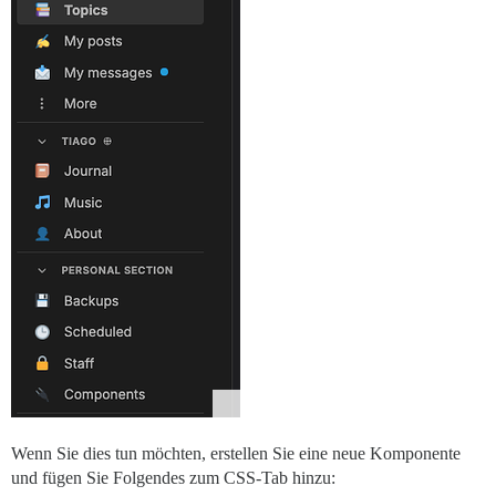
Wenn Sie dies tun möchten, erstellen Sie eine neue Komponente
und fügen Sie Folgendes zum CSS-Tab hinzu: