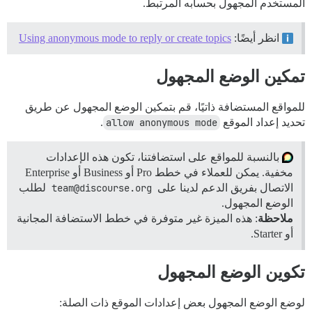
المستخدم المجهول بحسابه المرتبط.
انظر أيضًا:
Using anonymous mode to reply or create topics
تمكين الوضع المجهول
للمواقع المستضافة ذاتيًا، قم بتمكين الوضع المجهول عن طريق
تحديد إعداد الموقع
allow anonymous mode
.
بالنسبة للمواقع على استضافتنا، تكون هذه الإعدادات
مخفية. يمكن للعملاء في خطط Pro أو Business أو Enterprise
الاتصال بفريق الدعم لدينا على
team@discourse.org
لطلب
الوضع المجهول.
ملاحظة
: هذه الميزة غير متوفرة في خطط الاستضافة المجانية
أو Starter.
تكوين الوضع المجهول
لوضع الوضع المجهول بعض إعدادات الموقع ذات الصلة: