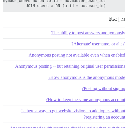
       JOIN users a ON (a.id = au.user_id)

23 إعجابًا
The ability to post answers anonymously
'Alternate' username, or alias?
Anonymous posting not available even when enabled
Anonymous posting -- but retaining original user permissions
How anonymous is the anonymous mode?
Posting without signup?
How to keep the same anonymous account?
Is there a way to get website visitors to add topics without
registering an account?