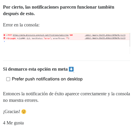
Por cierto, las notificaciones parecen funcionar también
después de esto.
Error en la consola:
Si desmarco esta opción en meta
Entonces la notificación de éxito aparece correctamente y la consola
no muestra errores.
¡Gracias!
4 Me gusta