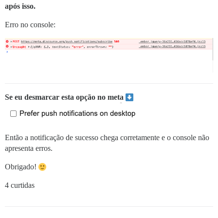
após isso.
Erro no console:
Se eu desmarcar esta opção no meta
Então a notificação de sucesso chega corretamente e o console não
apresenta erros.
Obrigado!
4 curtidas