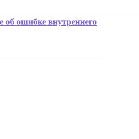
е об ошибке внутреннего