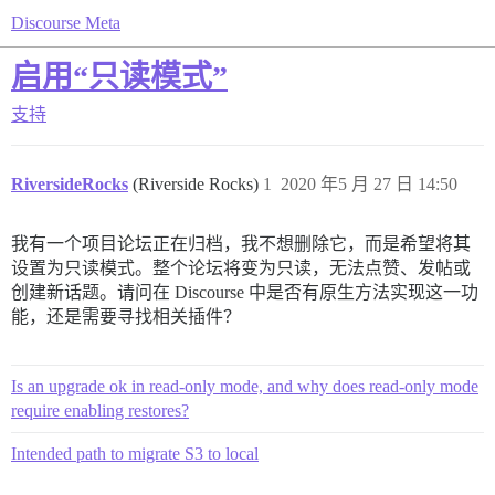
Discourse Meta
启用“只读模式”
支持
RiversideRocks
(Riverside Rocks)
1
2020 年5 月 27 日 14:50
我有一个项目论坛正在归档，我不想删除它，而是希望将其
设置为只读模式。整个论坛将变为只读，无法点赞、发帖或
创建新话题。请问在 Discourse 中是否有原生方法实现这一功
能，还是需要寻找相关插件？
Is an upgrade ok in read-only mode, and why does read-only mode
require enabling restores?
Intended path to migrate S3 to local