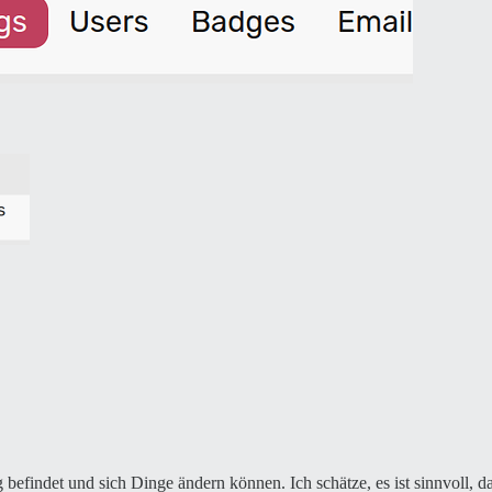
 befindet und sich Dinge ändern können. Ich schätze, es ist sinnvoll, d