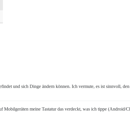
efindet und sich Dinge ändern können. Ich vermute, es ist sinnvoll, den
s auf Mobilgeräten meine Tastatur das verdeckt, was ich tippe (Android/