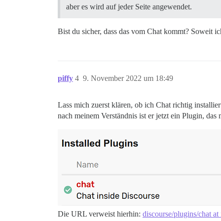
aber es wird auf jeder Seite angewendet.
Bist du sicher, dass das vom Chat kommt? Soweit i
piffy
4
9. November 2022 um 18:49
Lass mich zuerst klären, ob ich Chat richtig install
nach meinem Verständnis ist er jetzt ein Plugin, das 
Die URL verweist hierhin:
discourse/plugins/chat at