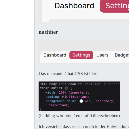
nachher
Das relevante Chat-CSS ist hier:
(Padding wird von 1em auf 0 überschrieben)
Ich verstehe, dass es sich noch in der Entwicklung