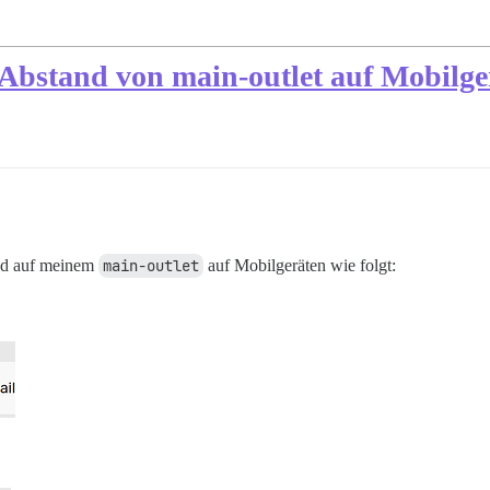
 Abstand von main-outlet auf Mobilge
and auf meinem
main-outlet
auf Mobilgeräten wie folgt: