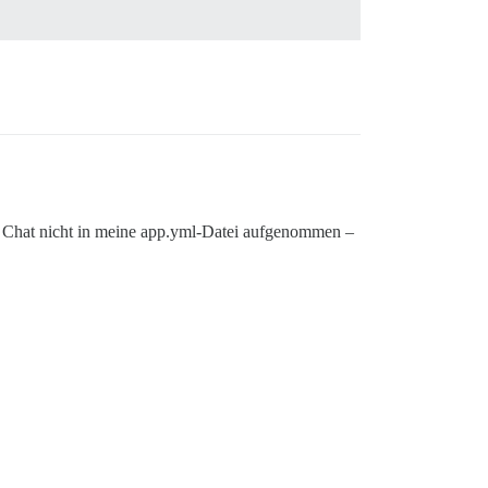
 den Chat nicht in meine app.yml-Datei aufgenommen –