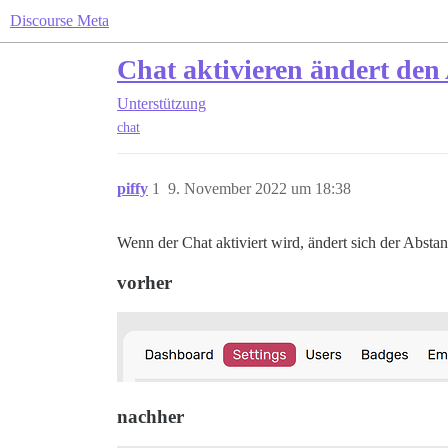
Discourse Meta
Chat aktivieren ändert den
Unterstützung
chat
piffy
1
9. November 2022 um 18:38
Wenn der Chat aktiviert wird, ändert sich der Abst
vorher
nachher