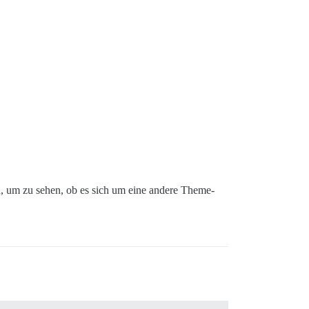
n, um zu sehen, ob es sich um eine andere Theme-