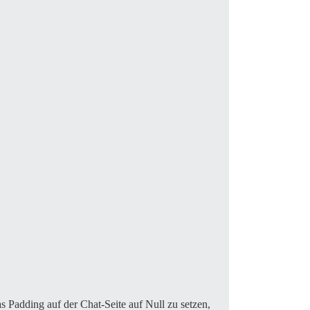
as Padding auf der Chat-Seite auf Null zu setzen,