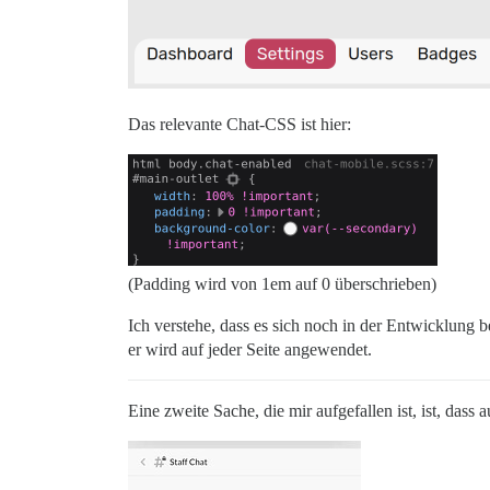
Das relevante Chat-CSS ist hier:
(Padding wird von 1em auf 0 überschrieben)
Ich verstehe, dass es sich noch in der Entwicklung b
er wird auf jeder Seite angewendet.
Eine zweite Sache, die mir aufgefallen ist, ist, das