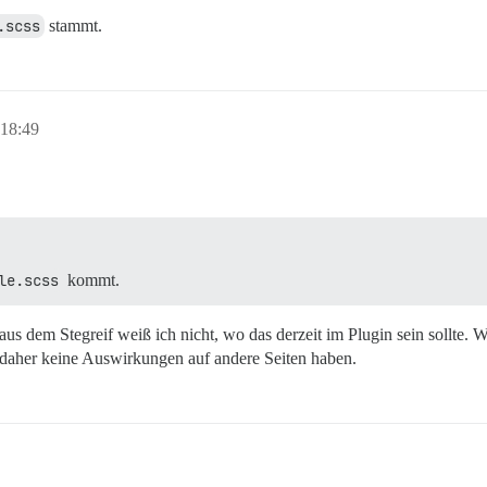
.scss
stammt.
18:49
le.scss
kommt.
aus dem Stegreif weiß ich nicht, wo das derzeit im Plugin sein sollte. W
 daher keine Auswirkungen auf andere Seiten haben.