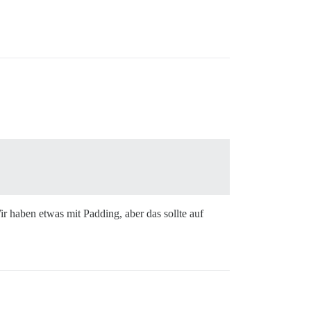
ir haben etwas mit Padding, aber das sollte auf