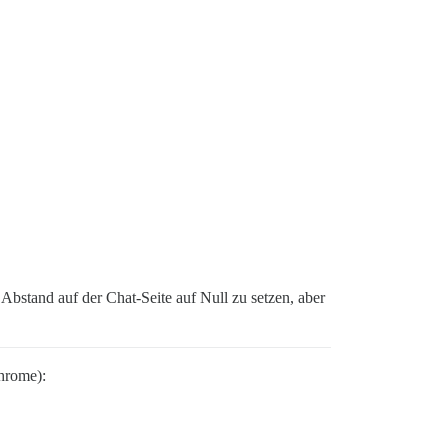
 Abstand auf der Chat-Seite auf Null zu setzen, aber
Chrome):