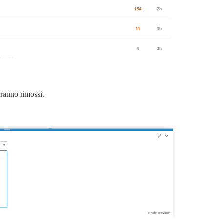
rranno rimossi.