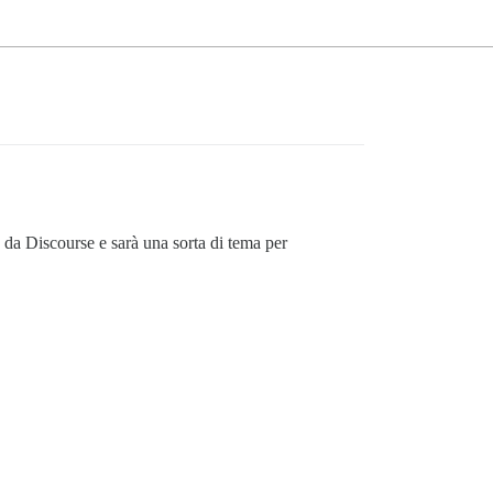
 da Discourse e sarà una sorta di tema per