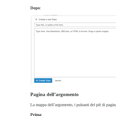
Dopo
:
Pagina dell’argomento
La mappa dell’argomento, i pulsanti del piè di pagin
Prima
: