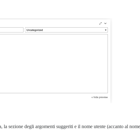
a, la sezione degli argomenti suggeriti e il nome utente (accanto al nom