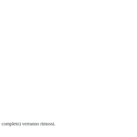
e completo) verranno rimossi.