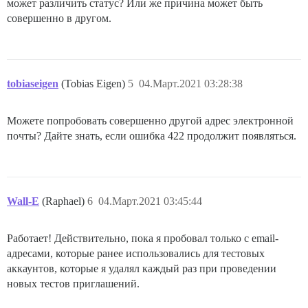
может различить статус? Или же причина может быть
совершенно в другом.
tobiaseigen
(Tobias Eigen)
5
04.Март.2021 03:28:38
Можете попробовать совершенно другой адрес электронной
почты? Дайте знать, если ошибка 422 продолжит появляться.
Wall-E
(Raphael)
6
04.Март.2021 03:45:44
Работает! Действительно, пока я пробовал только с email-
адресами, которые ранее использовались для тестовых
аккаунтов, которые я удалял каждый раз при проведении
новых тестов приглашений.