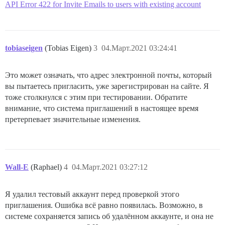
API Error 422 for Invite Emails to users with existing account
tobiaseigen
(Tobias Eigen)
3
04.Март.2021 03:24:41
Это может означать, что адрес электронной почты, который
вы пытаетесь пригласить, уже зарегистрирован на сайте. Я
тоже столкнулся с этим при тестировании. Обратите
внимание, что система приглашений в настоящее время
претерпевает значительные изменения.
Wall-E
(Raphael)
4
04.Март.2021 03:27:12
Я удалил тестовый аккаунт перед проверкой этого
приглашения. Ошибка всё равно появилась. Возможно, в
системе сохраняется запись об удалённом аккаунте, и она не