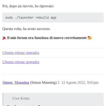
Poi, dopo un riavvio, ho riprovato:
Questa volta, ha avuto successo.
Il mio forum ora funziona di nuovo correttamente
Ubuntu release upgrades
Ubuntu release upgrades
Simon_Manning
(Simon Manning)
2
12 Agosto 2022, 9:01pm
Uwe Keim: