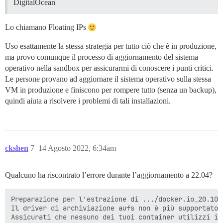
DigitalOcean
Lo chiamano Floating IPs
Uso esattamente la stessa strategia per tutto ciò che è in produzione,
ma provo comunque il processo di aggiornamento del sistema
operativo nella sandbox per assicurarmi di conoscere i punti critici.
Le persone provano ad aggiornare il sistema operativo sulla stessa
VM in produzione e finiscono per rompere tutto (senza un backup),
quindi aiuta a risolvere i problemi di tali installazioni.
ckshen
7
14 Agosto 2022, 6:34am
Qualcuno ha riscontrato l’errore durante l’aggiornamento a 22.04?
Preparazione per l'estrazione di .../docker.io_20.10.
Il driver di archiviazione aufs non è più supportato.

Assicurati che nessuno dei tuoi container utilizzi il