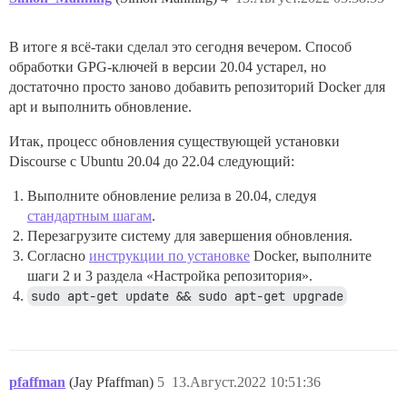
В итоге я всё-таки сделал это сегодня вечером. Способ
обработки GPG-ключей в версии 20.04 устарел, но
достаточно просто заново добавить репозиторий Docker для
apt и выполнить обновление.
Итак, процесс обновления существующей установки
Discourse с Ubuntu 20.04 до 22.04 следующий:
Выполните обновление релиза в 20.04, следуя
стандартным шагам
.
Перезагрузите систему для завершения обновления.
Согласно
инструкции по установке
Docker, выполните
шаги 2 и 3 раздела «Настройка репозитория».
sudo apt-get update && sudo apt-get upgrade
pfaffman
(Jay Pfaffman)
5
13.Август.2022 10:51:36