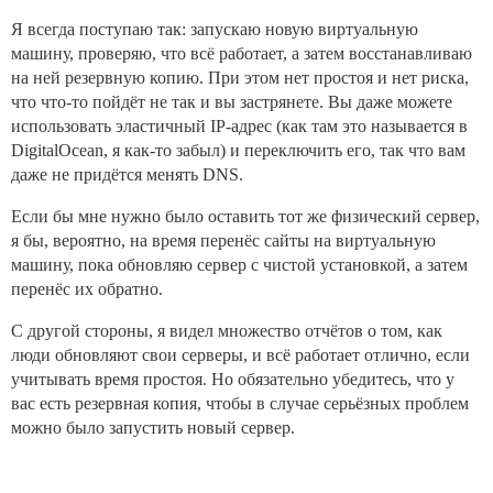
Я всегда поступаю так: запускаю новую виртуальную
машину, проверяю, что всё работает, а затем восстанавливаю
на ней резервную копию. При этом нет простоя и нет риска,
что что-то пойдёт не так и вы застрянете. Вы даже можете
использовать эластичный IP-адрес (как там это называется в
DigitalOcean, я как-то забыл) и переключить его, так что вам
даже не придётся менять DNS.
Если бы мне нужно было оставить тот же физический сервер,
я бы, вероятно, на время перенёс сайты на виртуальную
машину, пока обновляю сервер с чистой установкой, а затем
перенёс их обратно.
С другой стороны, я видел множество отчётов о том, как
люди обновляют свои серверы, и всё работает отлично, если
учитывать время простоя. Но обязательно убедитесь, что у
вас есть резервная копия, чтобы в случае серьёзных проблем
можно было запустить новый сервер.