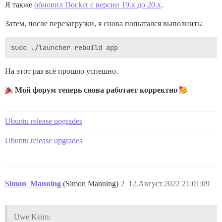
Я также
обновил Docker с версии 19.x до 20.x
.
Затем, после перезагрузки, я снова попытался выполнить:
На этот раз всё прошло успешно.
Мой форум теперь снова работает корректно
Ubuntu release upgrades
Ubuntu release upgrades
Simon_Manning
(Simon Manning)
2
12.Август.2022 21:01:09
Uwe Keim: