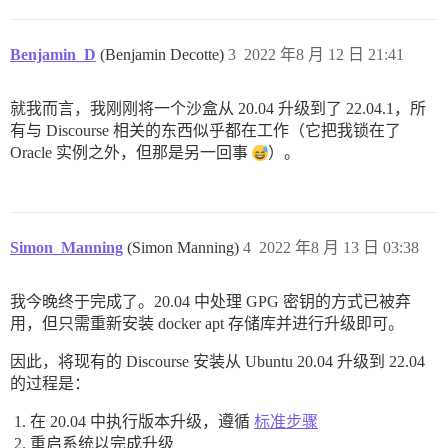
Benjamin_D
(Benjamin Decotte)
3
2022 年8 月 12 日 21:41
就我而言，我刚刚将一个沙盒从 20.04 升级到了 22.04.1，所
有与 Discourse 相关的东西似乎都在工作（它把我锁在了
Oracle 实例之外，但那是另一回事
）。
Simon_Manning
(Simon Manning)
4
2022 年8 月 13 日 03:38
我今晚终于完成了。20.04 中处理 GPG 密钥的方式已被弃
用，但只需重新安装 docker apt 存储库并进行升级即可。
因此，将现有的 Discourse 安装从 Ubuntu 20.04 升级到 22.04
的过程是：
在 20.04 中执行版本升级，遵循
标准步骤
重启系统以完成升级