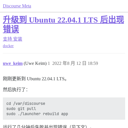
Discourse Meta
升级到 Ubuntu 22.04.1 LTS 后出现
错误
支持
安装
docker
uwe_keim
(Uwe Keim)
1
2022 年8 月 12 日 18:59
刚刚更新到 Ubuntu 22.04.1 LTS。
然后执行了：
cd /var/discourse

sudo git pull

运行了几分钟后失败并出现错误（见下文）。