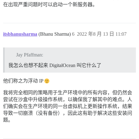
在出现严重问题时可以启动一个新服务器。
itsbhanusharma
(Bhanu Sharma)
6
2022 年8 月 13 日 11:07
Jay Pfaffman:
我怎么也想不起来 DigitalOcean 叫它什么了
他们称之为浮动 IP
我将完全相同的策略用于生产环境中的所有内容，但仍然会
尝试在沙盒中升级操作系统，以确保我了解其中的难点。人
们确实会在生产环境的同一台虚拟机上更新操作系统，结果
导致一切崩溃（没有备份），因此这有助于解决这些安装问
题。