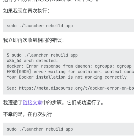
如果我现在再次执行：
我立即再次收到相同的错误：
$ sudo ./launcher rebuild app

x86_64 arch detected.

docker: Error response from daemon: cgroups: cgroup m
ERRO[0000] error waiting for container: context cancel
Your Docker installation is not working correctly

我遵循了
链接文章
中的步骤。它们成功运行了。
不幸的是，在再次执行