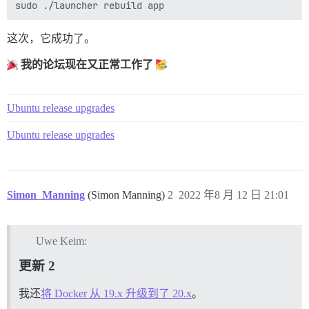
这次，它成功了。
我的论坛现在又正常工作了
Ubuntu release upgrades
Ubuntu release upgrades
Simon_Manning
(Simon Manning)
2
2022 年8 月 12 日 21:01
Uwe Keim:
更新 2
我还
将 Docker 从 19.x 升级到了 20.x
。