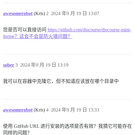
awesomerobot
(Kris)
2
2024 年9 月 19 日 13:07
您是否可以直接访问
https://github.com/discourse/discourse-mint-
theme？这会不会是防火墙问题？
sober
3
2024 年9 月 19 日 13:19
我可以在容器中克隆它，但不知道应该放在哪个目录中
awesomerobot
(Kris)
4
2024 年9 月 19 日 13:33
使用 GitHub URL 进行安装的选项是否有效？我猜它可能存在
同样的问题？