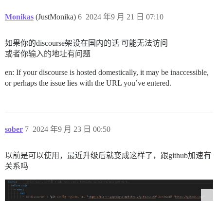
Monikas
(JustMonika)
6
2024 年9 月 21 日 07:10
如果你的discourse架设在国内的话 可能无法访问
或者你输入的地址有问题
en: If your discourse is hosted domestically, it may be inaccessible,
or perhaps the issue lies with the URL you’ve entered.
sober
7
2024 年9 月 23 日 00:50
以前是可以使用，最近升级后就变成这样了，跟github加速有
关系吗