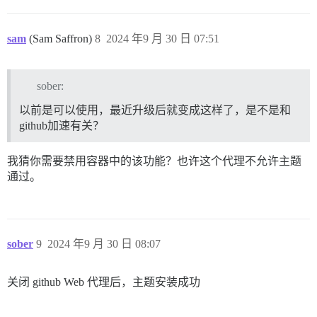
sam
(Sam Saffron)
8
2024 年9 月 30 日 07:51
sober:
以前是可以使用，最近升级后就变成这样了，是不是和
github加速有关？
我猜你需要禁用容器中的该功能？也许这个代理不允许主题
通过。
sober
9
2024 年9 月 30 日 08:07
关闭 github Web 代理后，主题安装成功