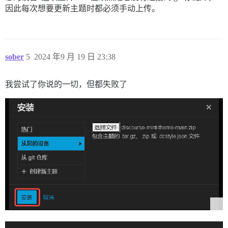
因此每次想要更新主题时都必须手动上传。
sober
5
2024 年9 月 19 日 23:38
我尝试了你说的一切，但都失败了