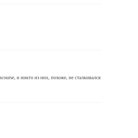
ourse, и никто из них, похоже, не сталкивался