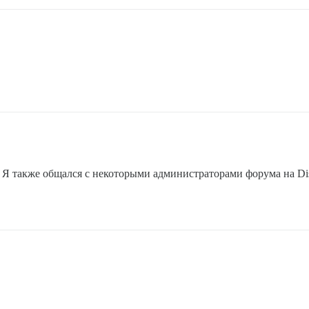
. Я также общался с некоторыми администраторами форума на Disc