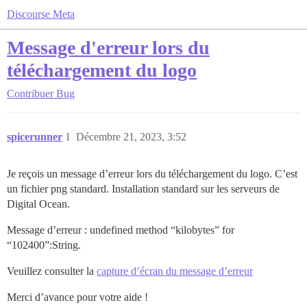
Discourse Meta
Message d'erreur lors du
téléchargement du logo
Contribuer
Bug
spicerunner
1
Décembre 21, 2023, 3:52
Je reçois un message d’erreur lors du téléchargement du logo. C’est
un fichier png standard. Installation standard sur les serveurs de
Digital Ocean.
Message d’erreur : undefined method “kilobytes” for
“102400”:String.
Veuillez consulter la
capture d’écran du message d’erreur
Merci d’avance pour votre aide !