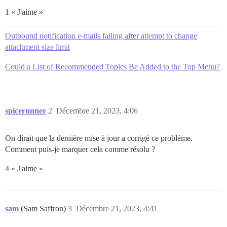
1 « J'aime »
Outbound notification e-mails failing after attempt to change
attachment size limit
Could a List of Recommended Topics Be Added to the Top Menu?
spicerunner
2
Décembre 21, 2023, 4:06
On dirait que la dernière mise à jour a corrigé ce problème.
Comment puis-je marquer cela comme résolu ?
4 « J'aime »
sam
(Sam Saffron)
3
Décembre 21, 2023, 4:41