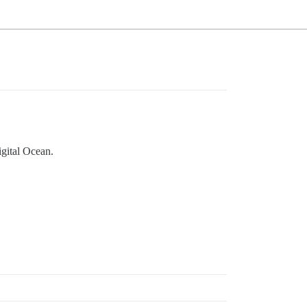
igital Ocean.