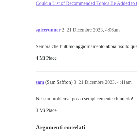
Could a List of Recommended Topics Be Added to
spicerunner
2
21 Dicembre 2023, 4:06am
Sembra che l’ultimo aggiornamento abbia risolto qu
4 Mi Piace
sam
(Sam Saffron)
3
21 Dicembre 2023, 4:41am
Nessun problema, posso semplicemente chiuderlo!
3 Mi Piace
Argomenti correlati